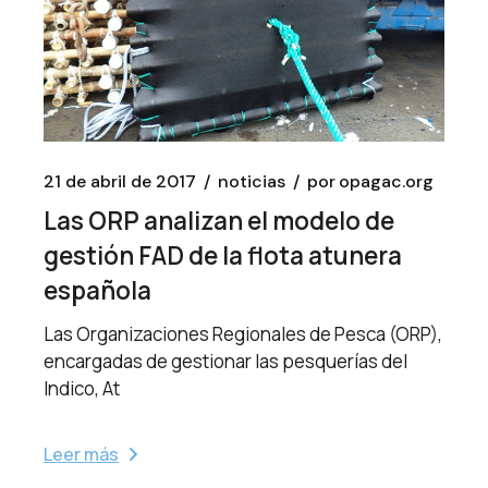
21 de abril de 2017
noticias
por
opagac.org
Las ORP analizan el modelo de
gestión FAD de la flota atunera
española
Las Organizaciones Regionales de Pesca (ORP),
encargadas de gestionar las pesquerías del
Indico, At
Leer más