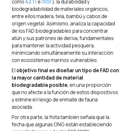
como
AZTI
e
ISSF
), la durabilidad y
biodegradabilidad de materiales orgánicos,
entre ellos madera, tela, bambú y cabos de
origen vegetal. Asimismo, analiza la capacidad
de los FAD biodegradables para concentrar
atún y sus patrones de deriva, fundamentales
para mantener la actividad pesquera,
minimizando simultáneamente su interacción
con ecosistemas marinos vulnerables.
El
objetivo final es diseñar un tipo de FAD con
la mayor cantidad de material
biodegradable posible
, en una proporción
que no afecte a la función de estos dispositivos
y elimine el riesgo de enmalle de fauna
asociada.
Por otra parte, la flota también señala que la
fecha que algunas ONG están estableciendo