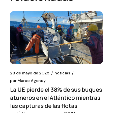
28 de mayo de 2025
noticias
por
Marco Agency
La UE pierde el 38% de sus buques
atuneros en el Atlántico mientras
las capturas de las flotas