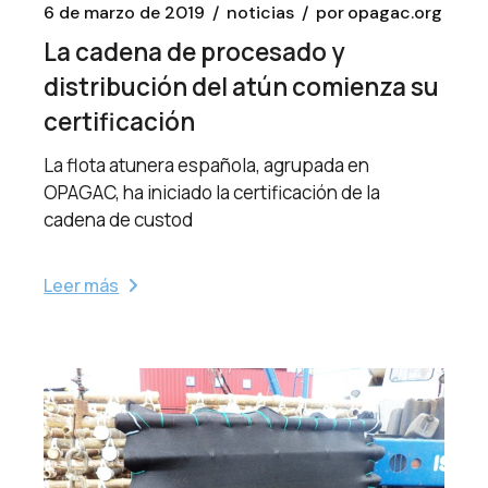
6 de marzo de 2019
noticias
por
opagac.org
La cadena de procesado y
distribución del atún comienza su
certificación
La flota atunera española, agrupada en
OPAGAC, ha iniciado la certificación de la
cadena de custod
Leer más