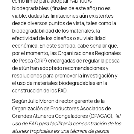
como límite para adoptar FAD 100%
biodegradables (finales de este año) no es
viable, dadas las limitaciones aún existentes
desde diversos puntos de vista, tales como la
biodegradabilidad de los materiales, la
efectividad de los diseños o su viabilidad
económica. En este sentido, cabe señalar que,
por el momento, las Organizaciones Regionales
de Pesca (ORP) encargadas de regular la pesca
de atún han adoptado recomendaciones y
resoluciones para promover la investigación y
el uso de materiales biodegradables en la
construcción de los FAD.
Según Julio Morón director gerente de la
Organización de Productores Asociados de
Grandes Atuneros Congeladores (OPAGAC),
“el
uso de FAD para facilitar la concentración de los
atunes tropicales es una técnica de pesca