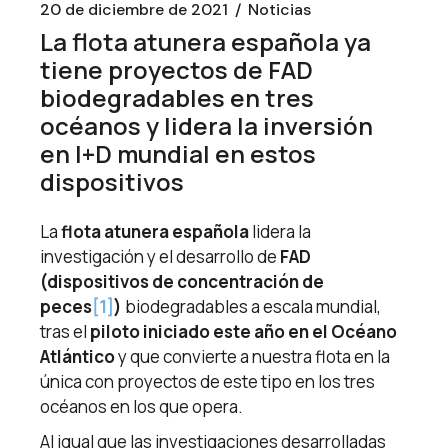
20 de diciembre de 2021
Noticias
La flota atunera española ya
tiene proyectos de FAD
biodegradables en tres
océanos y lidera la inversión
en I+D mundial en estos
dispositivos
La
flota atunera española
lidera la
investigación y el desarrollo de
FAD
(dispositivos de concentración de
peces
[1]
)
biodegradables a escala mundial,
tras el
piloto iniciado este año en el Océano
Atlántico
y que convierte a nuestra flota en la
única con proyectos de este tipo en los tres
océanos en los que opera.
Al igual que las investigaciones desarrolladas