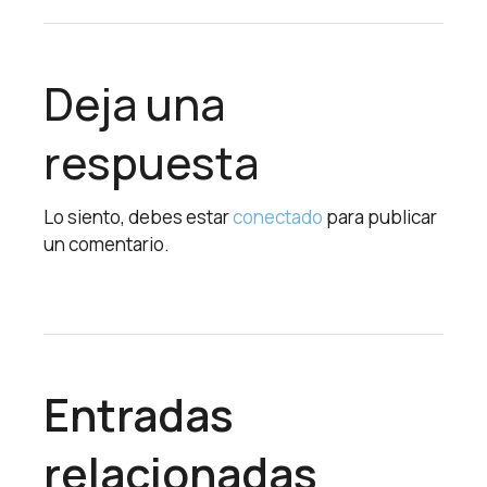
Deja una
respuesta
Lo siento, debes estar
conectado
para publicar
un comentario.
Entradas
relacionadas