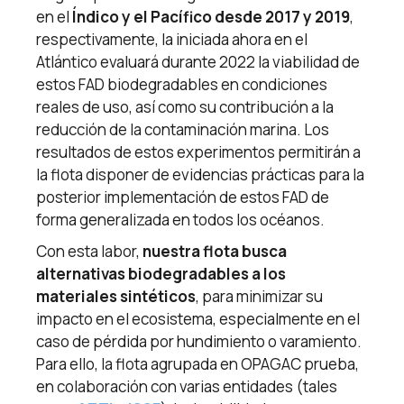
en el
Índico y el Pacífico desde 2017 y 2019
,
respectivamente, la iniciada ahora en el
Atlántico evaluará durante 2022 la viabilidad de
estos FAD biodegradables en condiciones
reales de uso, así como su contribución a la
reducción de la contaminación marina. Los
resultados de estos experimentos permitirán a
la flota disponer de evidencias prácticas para la
posterior implementación de estos FAD de
forma generalizada en todos los océanos.
Con esta labor,
nuestra flota busca
alternativas biodegradables a los
materiales sintéticos
, para minimizar su
impacto en el ecosistema, especialmente en el
caso de pérdida por hundimiento o varamiento.
Para ello, la flota agrupada en OPAGAC prueba,
en colaboración con varias entidades (tales