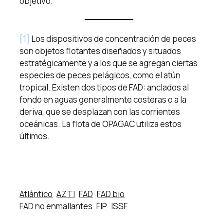
objetivo.
[1]
Los dispositivos de concentración de peces
son objetos flotantes diseñados y situados
estratégicamente y a los que se agregan ciertas
especies de peces pelágicos, como el atún
tropical. Existen dos tipos de FAD: anclados al
fondo en aguas generalmente costeras o a la
deriva, que se desplazan con las corrientes
oceánicas. La flota de OPAGAC utiliza estos
últimos.
Atlántico
AZTI
FAD
FAD bio
FAD no enmallantes
FIP
ISSF