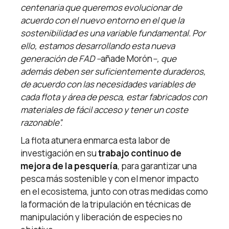
centenaria que queremos evolucionar de
acuerdo con el nuevo entorno en el que la
sostenibilidad es una variable fundamental. Por
ello, estamos desarrollando esta nueva
generación de FAD –
añade Morón
–, que
además deben ser suficientemente duraderos,
de acuerdo con las necesidades variables de
cada flota y área de pesca, estar fabricados con
materiales de fácil acceso y tener un coste
razonable”.
La flota atunera enmarca esta labor de
investigación en su
trabajo continuo de
mejora de la pesquería
, para garantizar una
pesca más sostenible y con el menor impacto
en el ecosistema, junto con otras medidas como
la formación de la tripulación en técnicas de
manipulación y liberación de especies no