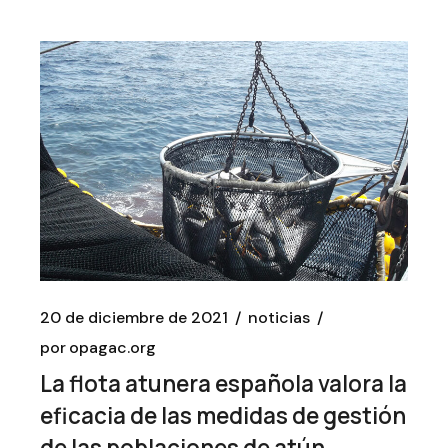
20 de diciembre de 2021
noticias
por
opagac.org
La flota atunera española valora la
eficacia de las medidas de gestión
de las poblaciones de atún