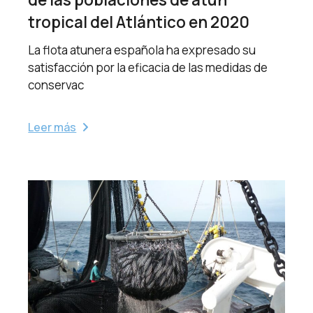
tropical del Atlántico en 2020
La flota atunera española ha expresado su
satisfacción por la eficacia de las medidas de
conservac
Leer más