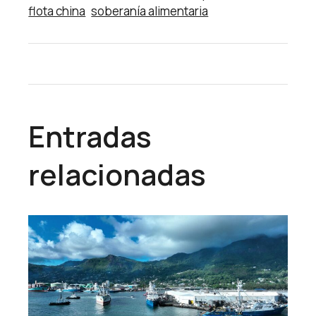
flota china
soberanía alimentaria
Entradas
relacionadas