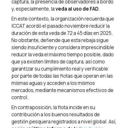
captura, la presencia de observadores a bordo
y, especialmente, la
veda al uso de FAD
.
En este contexto, la organización recuerda que
ICCAT acordó el pasado noviembre reducir la
duración de esta veda de 72 a 45 días en 2025.
No obstante, defiende que esta rebaja sigue
siendo insuficiente y considera imprescindible
reducir la veda el máximo tiempo posible, dado
que ya existen límites de captura, así como
garantizar su cumplimiento real y verificable
por parte de todas las flotas que operan en las
mismas aguas y acceden a los mismos
mercados, mediante mecanismos efectivos de
control.
En contraposición, la flota incide en su
contribución a los buenos resultados de
gestión pesquera registrados a nivel global. Así,