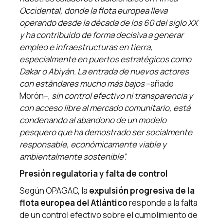
Occidental, donde la flota europea lleva
operando desde la década de los 60 del siglo XX
y ha contribuido de forma decisiva a generar
empleo e infraestructuras en tierra,
especialmente en puertos estratégicos como
Dakar o Abiyán. La entrada de nuevos actores
con estándares mucho más bajos
–añade
Morón–,
sin control efectivo ni transparencia y
con acceso libre al mercado comunitario, está
condenando al abandono de un modelo
pesquero que ha demostrado ser socialmente
responsable, económicamente viable y
ambientalmente sostenible”.
Presión regulatoria y falta de control
Según OPAGAC, la
expulsión progresiva de la
flota europea del Atlántico
responde a la falta
de un control efectivo sobre el cumplimiento de