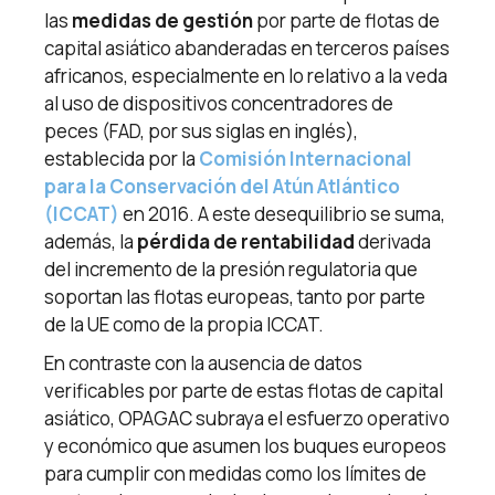
las
medidas de gestión
por parte de flotas de
capital asiático abanderadas en terceros países
africanos, especialmente en lo relativo a la veda
al uso de dispositivos concentradores de
peces (FAD, por sus siglas en inglés),
establecida por la
Comisión Internacional
para la Conservación del Atún Atlántico
(ICCAT)
en 2016. A este desequilibrio se suma,
además, la
pérdida de rentabilidad
derivada
del incremento de la presión regulatoria que
soportan las flotas europeas, tanto por parte
de la UE como de la propia ICCAT.
En contraste con la ausencia de datos
verificables por parte de estas flotas de capital
asiático, OPAGAC subraya el esfuerzo operativo
y económico que asumen los buques europeos
para cumplir con medidas como los límites de