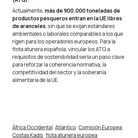
Actualmente,
más de 900.000 toneladas de
productos pesqueros entran en la UE libres
de aranceles
, sin que se exijan estándares
ambientales o laborales comparables a los que
rigen para los operadores europeos. Para la
flota atunera española, vincular los ATQ a
requisitos de sostenibilidad sería un paso clave
para reforzar la coherencia normativa, la
competitividad del sector y la soberanía
alimentaria de la UE.
África Occidental
Atlántico
Comisión Europea
Costas Kadis
flota atunera europea