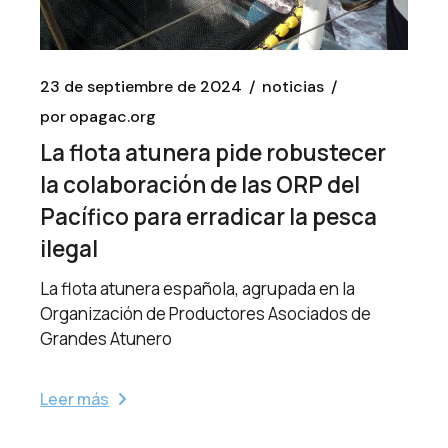
23 de septiembre de 2024
noticias
por
opagac.org
La flota atunera pide robustecer
la colaboración de las ORP del
Pacífico para erradicar la pesca
ilegal
La flota atunera española, agrupada en la
Organización de Productores Asociados de
Grandes Atunero
Leer más