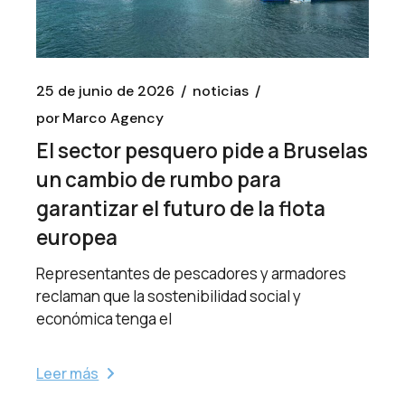
25 de junio de 2026
noticias
por
Marco Agency
El sector pesquero pide a Bruselas
un cambio de rumbo para
garantizar el futuro de la flota
europea
Representantes de pescadores y armadores
reclaman que la sostenibilidad social y
económica tenga el
Leer más