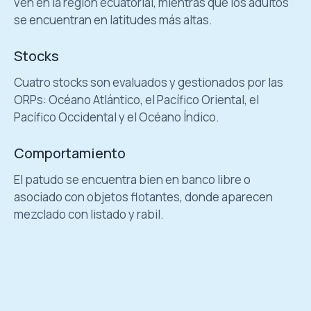
ven en la región ecuatorial, mientras que los adultos
se encuentran en latitudes más altas.
Stocks
Cuatro stocks son evaluados y gestionados por las
ORPs: Océano Atlántico, el Pacífico Oriental, el
Pacífico Occidental y el Océano Índico.
Comportamiento
El patudo se encuentra bien en banco libre o
asociado con objetos flotantes, donde aparecen
mezclado con listado y rabil.