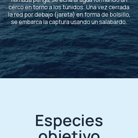
cerco en torno a los túnidos. Una vez cerrada
la red por debajo (jareta) en forma de bolsillo,
se embarca la captura usando un salabardo.​
Especies
objetivo