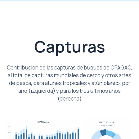
Capturas
Contribución de las capturas de buques de OPAGAC,
al total de capturas mundiales de cerco y otros artes
de pesca, para atunes tropicales y atún blanco, por
año (izquierda) y para los tres últimos años
(derecha)