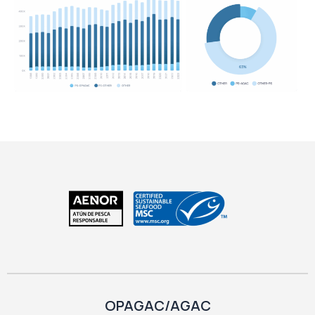
OPAGAC/AGAC