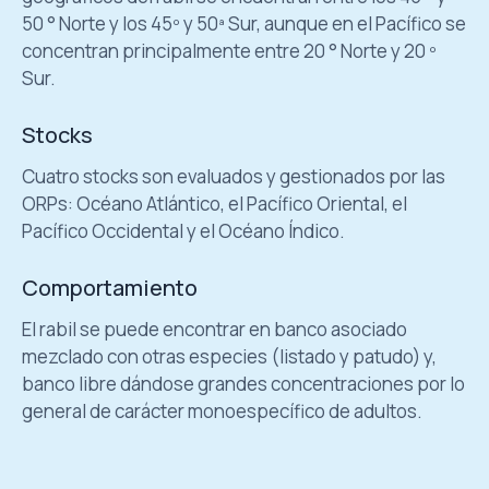
50 ° Norte y los 45º y 50ª Sur, aunque en el Pacífico se
concentran principalmente entre 20 ° Norte y 20 º
Sur.
Stocks
Cuatro stocks son evaluados y gestionados por las
ORPs: Océano Atlántico, el Pacífico Oriental, el
Pacífico Occidental y el Océano Índico.
Comportamiento
El rabil se puede encontrar en banco asociado
mezclado con otras especies (listado y patudo) y,
banco libre dándose grandes concentraciones por lo
general de carácter monoespecífico de adultos.