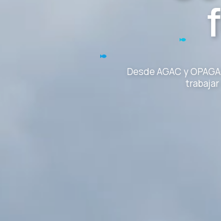
Desde AGAC y OPAGAC 
trabaja