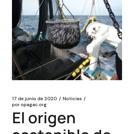
17 de junio de 2020
Noticias
por
opagac.org
El origen