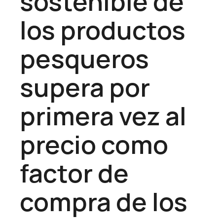
sostenible de
los productos
pesqueros
supera por
primera vez al
precio como
factor de
compra de los