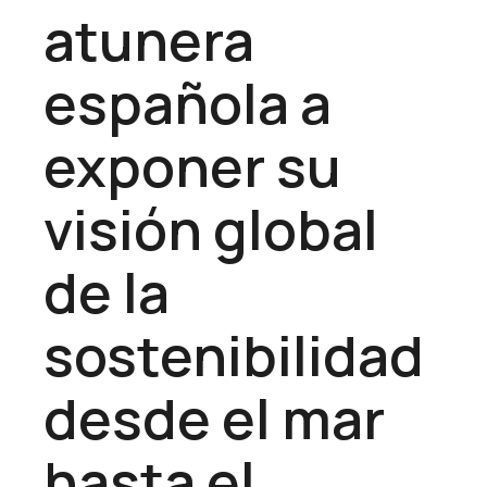
atunera
española a
exponer su
visión global
de la
sostenibilidad
desde el mar
hasta el