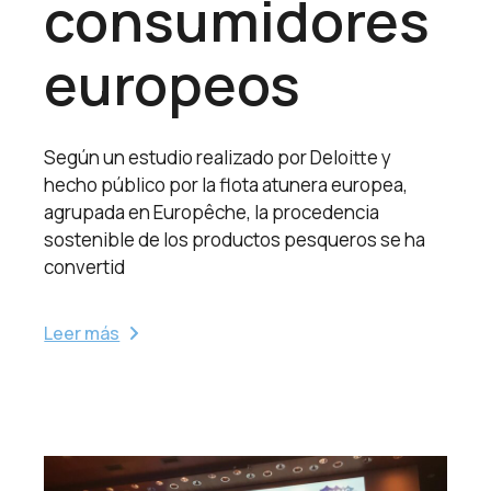
consumidores
europeos
Según un estudio realizado por Deloitte y
hecho público por la flota atunera europea,
agrupada en Europêche, la procedencia
sostenible de los productos pesqueros se ha
convertid
Leer más