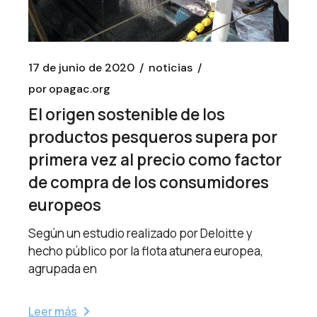
17 de junio de 2020
noticias
por
opagac.org
El origen sostenible de los
productos pesqueros supera por
primera vez al precio como factor
de compra de los consumidores
europeos
Según un estudio realizado por Deloitte y
hecho público por la flota atunera europea,
agrupada en
Leer más