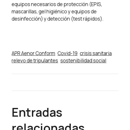
equipos necesarios de protección (EPIS,
mascarillas, gel higiénico y equipos de
desinfección) y detección (test rápidos).
APR Aenor Conform
Covid-19
crisis sanitaria
relevo de tripulantes
sostenibilidad social
Entradas
relacionadas