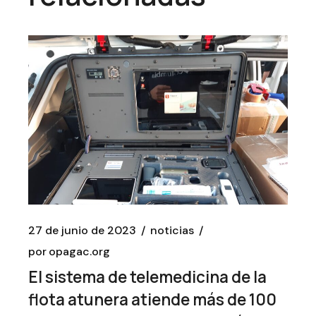
27 de junio de 2023
noticias
por
opagac.org
El sistema de telemedicina de la
flota atunera atiende más de 100