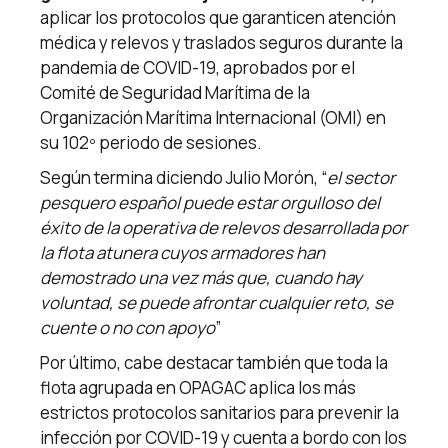
aplicar los protocolos que garanticen atención
médica y relevos y traslados seguros durante la
pandemia de COVID-19, aprobados por el
Comité de Seguridad Marítima de la
Organización Marítima Internacional (OMI) en
su 102º periodo de sesiones.
Según termina diciendo Julio Morón, “
el sector
pesquero español puede estar orgulloso del
éxito de la operativa de relevos desarrollada por
la flota atunera cuyos armadores han
demostrado una vez más que, cuando hay
voluntad, se puede afrontar cualquier reto, se
cuente o no con apoyo
”
Por último, cabe destacar también que toda la
flota agrupada en OPAGAC aplica los más
estrictos protocolos sanitarios para prevenir la
infección por COVID-19 y cuenta a bordo con los