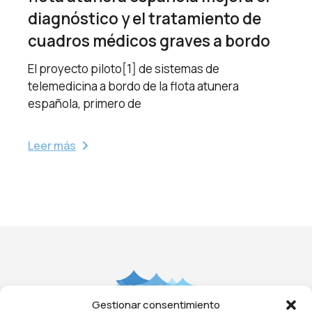
diagnóstico y el tratamiento de
cuadros médicos graves a bordo
El proyecto piloto[1] de sistemas de
telemedicina a bordo de la flota atunera
española, primero de
Leer más
Gestionar consentimiento