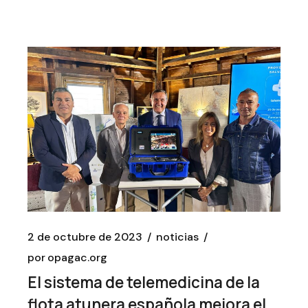
2 de octubre de 2023
noticias
por
opagac.org
El sistema de telemedicina de la
flota atunera española mejora el