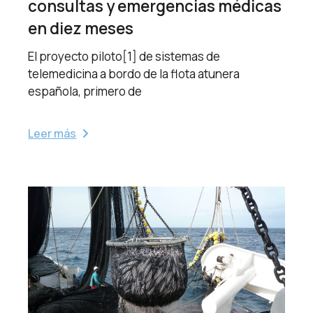
consultas y emergencias médicas
en diez meses
El proyecto piloto[1] de sistemas de
telemedicina a bordo de la flota atunera
española, primero de
Leer más