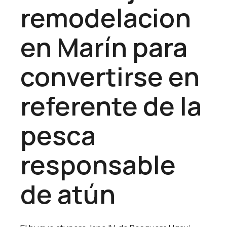
remodelacion
en Marín para
convertirse en
referente de la
pesca
responsable
de atún