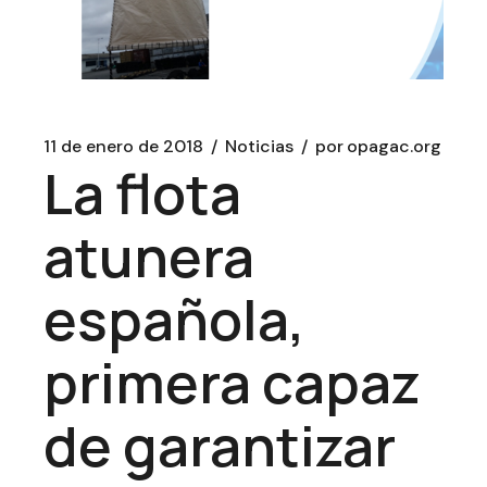
11 de enero de 2018
Noticias
por
opagac.org
La flota
atunera
española,
primera capaz
de garantizar