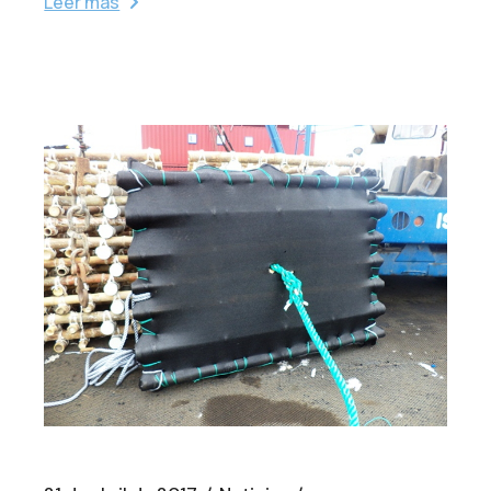
Leer más