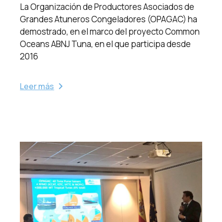
La Organización de Productores Asociados de
Grandes Atuneros Congeladores (OPAGAC) ha
demostrado, en el marco del proyecto Common
Oceans ABNJ Tuna, en el que participa desde
2016
Leer más