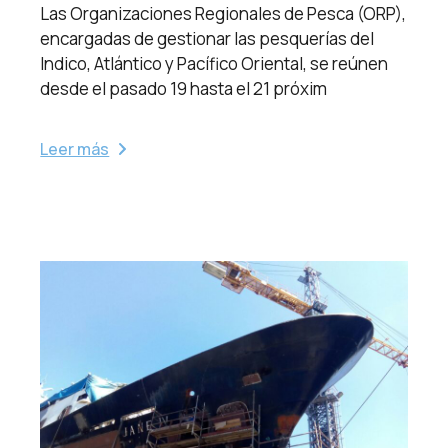
Las Organizaciones Regionales de Pesca (ORP),
encargadas de gestionar las pesquerías del
Indico, Atlántico y Pacífico Oriental, se reúnen
desde el pasado 19 hasta el 21 próxim
Leer más