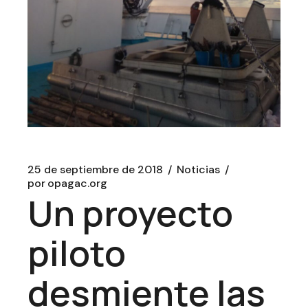
25 de septiembre de 2018
Noticias
por
opagac.org
Un proyecto
piloto
desmiente las