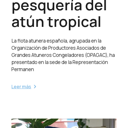
pesquería del
atún tropical
La flota atunera española, agrupada en la
Organización de Productores Asociados de
Grandes Atuneros Congeladores (OPAGAC), ha
presentado en la sede de la Representación
Permanen
Leer más