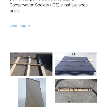
Conservation Society (ICS) e instituciones
oficia
Leer más