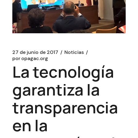
27 de junio de 2017
Noticias
por
opagac.org
La tecnología
garantiza la
transparencia
en la