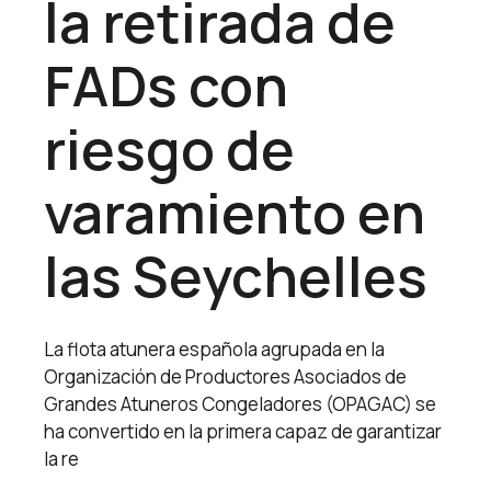
la retirada de
FADs con
riesgo de
varamiento en
las Seychelles
La flota atunera española agrupada en la
Organización de Productores Asociados de
Grandes Atuneros Congeladores (OPAGAC) se
ha convertido en la primera capaz de garantizar
la re