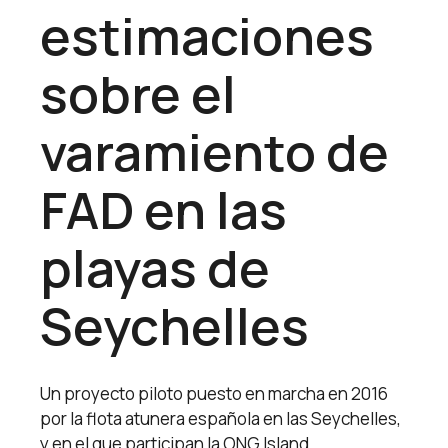
estimaciones
sobre el
varamiento de
FAD en las
playas de
Seychelles
Un proyecto piloto puesto en marcha en 2016
por la flota atunera española en las Seychelles,
y en el que participan la ONG Island