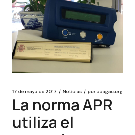
17 de mayo de 2017
Noticias
por
opagac.org
La norma APR
utiliza el