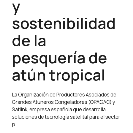
y
sostenibilidad
de la
pesquería de
atún tropical
La Organización de Productores Asociados de
Grandes Atuneros Congeladores (OPAGAC) y
Satlink, empresa española que desarrolla
soluciones de tecnología satelital para el sector
p