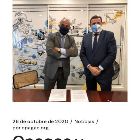
26 de octubre de 2020
Noticias
por
opagac.org