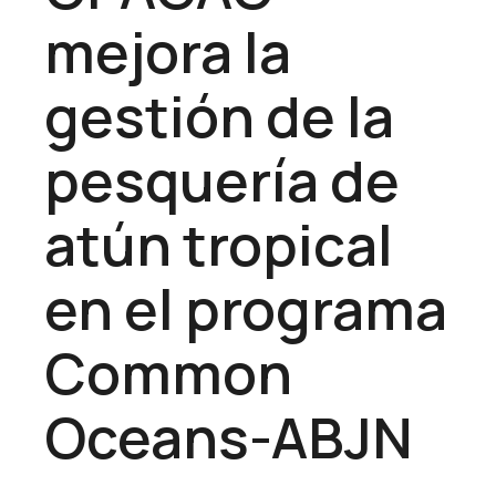
mejora la
gestión de la
pesquería de
atún tropical
en el programa
Common
Oceans-ABJN