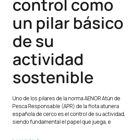
control como
un pilar básico
de su
actividad
sostenible
Uno de los pilares de la norma AENOR Atún de
Pesca Responsable (APR) de la flota atunera
española de cerco es el control de su actividad,
siendo fundamental el papel que juega, e