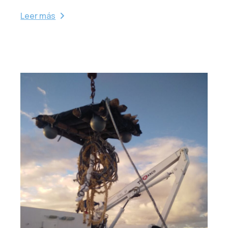
Leer más