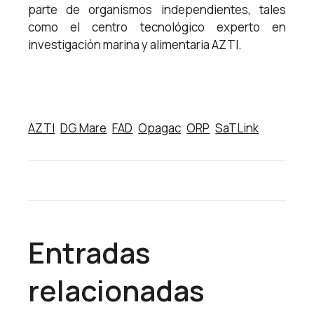
parte de organismos independientes, tales
como el centro tecnológico experto en
investigación marina y alimentaria AZTI.
AZTI
DG Mare
FAD
Opagac
ORP
SaTLink
Entradas
relacionadas