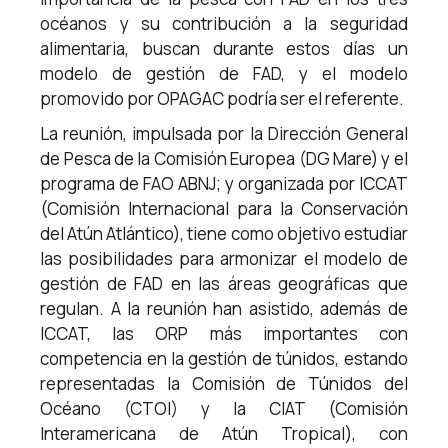
océanos y su contribución a la seguridad
alimentaria, buscan durante estos días un
modelo de gestión de FAD, y el modelo
promovido por OPAGAC podría ser el referente.
La reunión, impulsada por la Dirección General
de Pesca de la Comisión Europea (DG Mare) y el
programa de FAO ABNJ; y organizada por ICCAT
(Comisión Internacional para la Conservación
del Atún Atlántico), tiene como objetivo estudiar
las posibilidades para armonizar el modelo de
gestión de FAD en las áreas geográficas que
regulan. A la reunión han asistido, además de
ICCAT, las ORP más importantes con
competencia en la gestión de túnidos, estando
representadas la Comisión de Túnidos del
Océano (CTOI) y la CIAT (Comisión
Interamericana de Atún Tropical), con