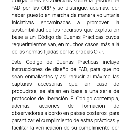
obligaciones establecidas sobre la gestión de
FAD por las ORP y se distingue, además, por
haber puesto en marcha de manera voluntaria
iniciativas encaminadas a promover la
sostenibilidad de los recursos que explota en
base a un Código de Buenas Prácticas cuyos
requerimientos van, en muchos casos, más allá
de las normas fijadas por las propias ORP.
Este Código de Buenas Prácticas incluye
instrucciones de diseño de FAD, para que no
sean enmallantes y así reducir al máximo las
capturas accesorias que, en caso de
producirse, se atajan en base a una serie de
protocolos de liberación. El Código contempla,
además, acciones de formación de
observadores a bordo en países costeros, para
garantizar el cumplimiento de estas prácticas y
facilitar la verificación de su cumplimiento por