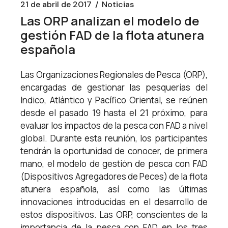
21 de abril de 2017
Noticias
Las ORP analizan el modelo de
gestión FAD de la flota atunera
española
Las Organizaciones Regionales de Pesca (ORP),
encargadas de gestionar las pesquerías del
Indico, Atlántico y Pacífico Oriental, se reúnen
desde el pasado 19 hasta el 21 próximo, para
evaluar los impactos de la pesca con FAD a nivel
global. Durante esta reunión, los participantes
tendrán la oportunidad de conocer, de primera
mano, el modelo de gestión de pesca con FAD
(Dispositivos Agregadores de Peces) de la flota
atunera española, así como las últimas
innovaciones introducidas en el desarrollo de
estos dispositivos. Las ORP, conscientes de la
importancia de la pesca con FAD en los tres