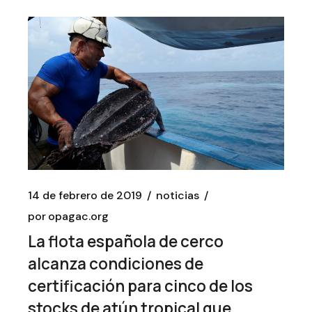
14 de febrero de 2019
noticias
por
opagac.org
La flota española de cerco
alcanza condiciones de
certificación para cinco de los
stocks de atún tropical que