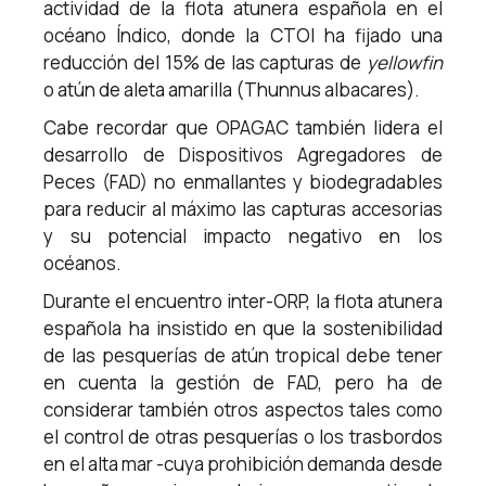
actividad de la flota atunera española en el
océano Índico, donde la CTOI ha fijado una
reducción del 15% de las capturas de
yellowfin
o atún de aleta amarilla (Thunnus albacares).
Cabe recordar que OPAGAC también lidera el
desarrollo de Dispositivos Agregadores de
Peces (FAD) no enmallantes y biodegradables
para reducir al máximo las capturas accesorias
y su potencial impacto negativo en los
océanos.
Durante el encuentro inter-ORP, la flota atunera
española ha insistido en que la sostenibilidad
de las pesquerías de atún tropical debe tener
en cuenta la gestión de FAD, pero ha de
considerar también otros aspectos tales como
el control de otras pesquerías o los trasbordos
en el alta mar -cuya prohibición demanda desde