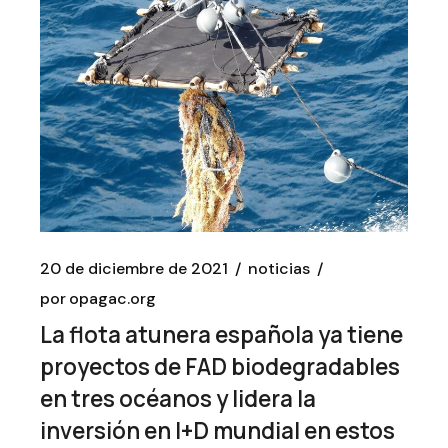
20 de diciembre de 2021
noticias
por
opagac.org
La flota atunera española ya tiene
proyectos de FAD biodegradables
en tres océanos y lidera la
inversión en I+D mundial en estos