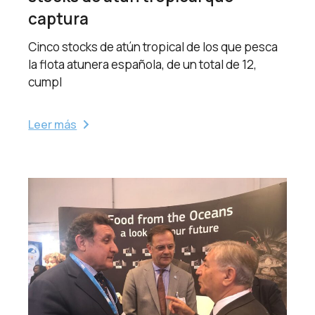
captura
Cinco stocks de atún tropical de los que pesca
la flota atunera española, de un total de 12,
cumpl
Leer más