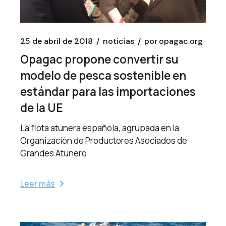
25 de abril de 2018
noticias
por
opagac.org
Opagac propone convertir su
modelo de pesca sostenible en
estándar para las importaciones
de la UE
La flota atunera española, agrupada en la
Organización de Productores Asociados de
Grandes Atunero
Leer más