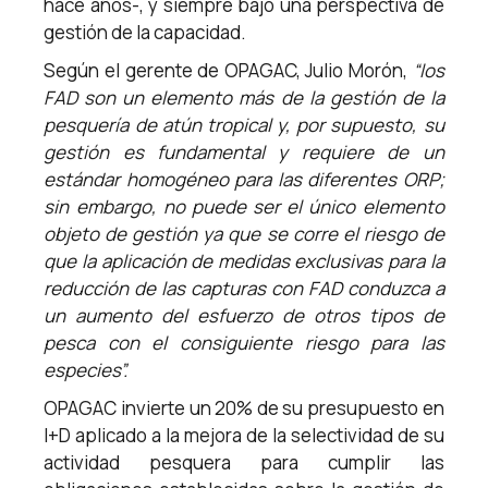
hace años-, y siempre bajo una perspectiva de
gestión de la capacidad.
Según el gerente de OPAGAC, Julio Morón,
“los
FAD son un elemento más de la gestión de la
pesquería de atún tropical y, por supuesto, su
gestión es fundamental y requiere de un
estándar homogéneo para las diferentes ORP;
sin embargo, no puede ser el único elemento
objeto de gestión ya que se corre el riesgo de
que la aplicación de medidas exclusivas para la
reducción de las capturas con FAD conduzca a
un aumento del esfuerzo de otros tipos de
pesca con el consiguiente riesgo para las
especies”.
OPAGAC invierte un 20% de su presupuesto en
I+D aplicado a la mejora de la selectividad de su
actividad pesquera para cumplir las