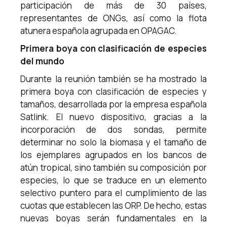
participación de más de 30 países,
representantes de ONGs, así como la flota
atunera española agrupada en OPAGAC.
Primera boya con clasificación de especies
del mundo
Durante la reunión también se ha mostrado la
primera boya con clasificación de especies y
tamaños, desarrollada por la empresa española
Satlink. El nuevo dispositivo, gracias a la
incorporación de dos sondas, permite
determinar no solo la biomasa y el tamaño de
los ejemplares agrupados en los bancos de
atún tropical, sino también su composición por
especies, lo que se traduce en un elemento
selectivo puntero para el cumplimiento de las
cuotas que establecen las ORP. De hecho, estas
nuevas boyas serán fundamentales en la