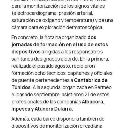
para la monitorización de los signos vitales
(electrocardiograma, presión arterial,
saturación de oxígeno y temperatura) y de una
cámara para exploración dermatoscópica.
En concreto, la flota ha organizado
dos
jornadas de formación en el uso de estos
dispositivos
dirigidas a los responsables
sanitarios designados a bordo. En la primera,
realizada el pasado agosto, recibieron
formación ocho técnicos, capitanes y oficiales
de puente pertenecientes a
Cantábrica de
Túnidos
. A la segunda, organizada en Bermeo
el pasado septiembre, asistieron 21 de estos
profesionales de las compañías
Albacora,
Inpesca y Atunera Dularra
.
Además, cada barco dispondrá también de
dispositivos de monitorización circadiana