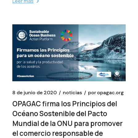
Leer más
8 de junio de 2020
noticias
por
opagac.org
OPAGAC firma los Principios del
Océano Sostenible del Pacto
Mundial de la ONU para promover
el comercio responsable de