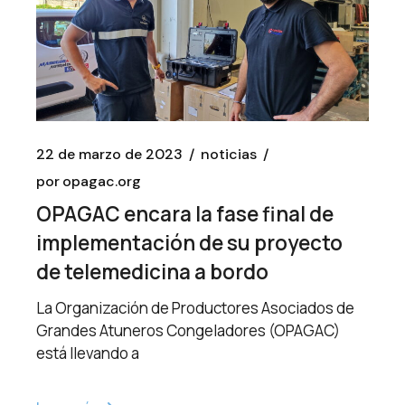
22 de marzo de 2023
noticias
por
opagac.org
OPAGAC encara la fase final de
implementación de su proyecto
de telemedicina a bordo
La Organización de Productores Asociados de
Grandes Atuneros Congeladores (OPAGAC)
está llevando a