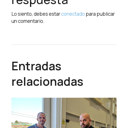
Lo siento, debes estar
conectado
para publicar
un comentario.
Entradas
relacionadas