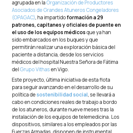
agrupada en la
Organización de Productores
Asociados de Grandes Atuneros Congeladores
(OPAGAC)
, ha impartido
formación a 29
patrones, capitanes y oficiales de puente en
el uso de los equipos médicos
que ya han
sido embarcados en los buques y que
permitirán realizar una exploración básica del
paciente a distancia, desde los servicios
médicos del hospital Nuestra Señora de Fátima
del
Grupo Vithas
en Vigo.
Este proyecto, última iniciativa de esta flota
para seguir avanzando en el desarrollo de su
política de
sostenibilidad social
, se llevará a
cabo en condiciones reales de trabajo a bordo
de los atuneros, durante nueve meses tras la
instalación de los equipos de telemedicina. Los
dispositivos, similares a los empleados por las
Fuerzas Armadas, disponen de instrumental