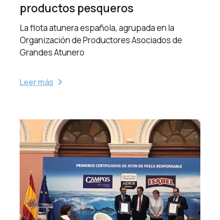
productos pesqueros
La flota atunera española, agrupada en la
Organización de Productores Asociados de
Grandes Atunero
Leer más