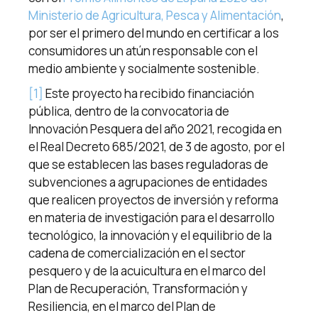
Ministerio de Agricultura, Pesca y Alimentación
,
por ser el primero del mundo en certificar a los
consumidores un atún responsable con el
medio ambiente y socialmente sostenible.
[1]
Este proyecto ha recibido financiación
pública, dentro de la convocatoria de
Innovación Pesquera del año 2021, recogida en
el Real Decreto 685/2021, de 3 de agosto, por el
que se establecen las bases reguladoras de
subvenciones a agrupaciones de entidades
que realicen proyectos de inversión y reforma
en materia de investigación para el desarrollo
tecnológico, la innovación y el equilibrio de la
cadena de comercialización en el sector
pesquero y de la acuicultura en el marco del
Plan de Recuperación, Transformación y
Resiliencia, en el marco del Plan de