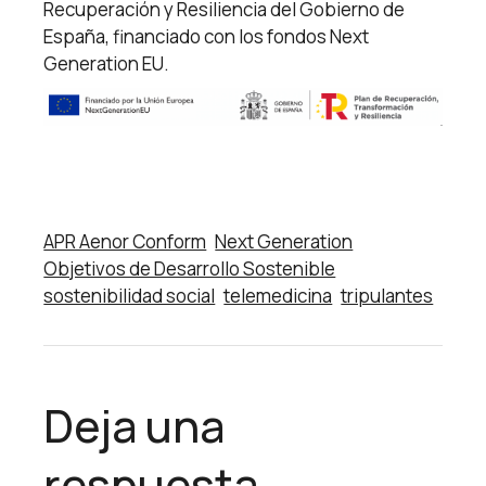
Recuperación y Resiliencia del Gobierno de
España, financiado con los fondos Next
Generation EU.
APR Aenor Conform
Next Generation
Objetivos de Desarrollo Sostenible
sostenibilidad social
telemedicina
tripulantes
Deja una
respuesta