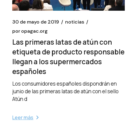
30 de mayo de 2019
noticias
por
opagac.org
Las primeras latas de atún con
etiqueta de producto responsable
llegan a los supermercados
españoles
Los consumidores españoles dispondrán en
junio de las primeras latas de atún con el sello
Atún d
Leer más