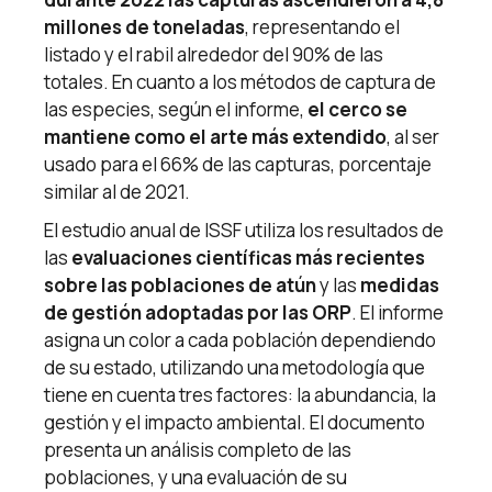
millones de toneladas
, representando el
listado y el rabil alrededor del 90% de las
totales. En cuanto a los métodos de captura de
las especies, según el informe,
el cerco se
mantiene como el arte más extendido
, al ser
usado para el 66% de las capturas, porcentaje
similar al de 2021.
El estudio anual de ISSF utiliza los resultados de
las
evaluaciones científicas más recientes
sobre las poblaciones de atún
y las
medidas
de gestión adoptadas por las ORP
. El informe
asigna un color a cada población dependiendo
de su estado, utilizando una metodología que
tiene en cuenta tres factores: la abundancia, la
gestión y el impacto ambiental. El documento
presenta un análisis completo de las
poblaciones, y una evaluación de su