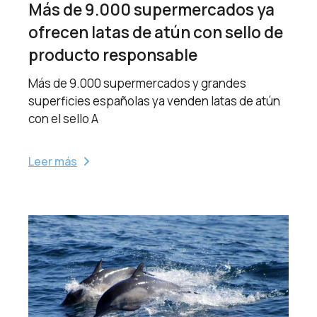
Más de 9.000 supermercados ya
ofrecen latas de atún con sello de
producto responsable
Más de 9.000 supermercados y grandes
superficies españolas ya venden latas de atún
con el sello A
Leer más