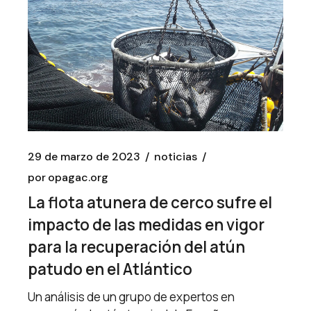
29 de marzo de 2023
noticias
por
opagac.org
La flota atunera de cerco sufre el
impacto de las medidas en vigor
para la recuperación del atún
patudo en el Atlántico
Un análisis de un grupo de expertos en