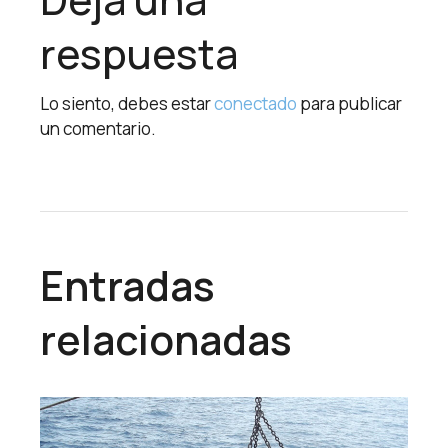
respuesta
Lo siento, debes estar
conectado
para publicar
un comentario.
Entradas
relacionadas