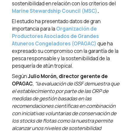
sostenibilidad en relación con los criterios del
Marine Stewardship Council (MSC)
.
El estudio ha presentado datos de gran
importancia para la
Organización de
Productores Asociados de Grandes
Atuneros Congeladores (OPAGAC)
que ha
expresado su compromiso con la garantía de la
pesca responsable y la sostenibilidad de la
pesquería de atún tropical.
Según
Julio Morón, director gerente de
OPAGAC
,
“la evaluación de ISSF demuestra que
el establecimiento por parte de las ORP de
medidas de gestión basadas en las
recomendaciones científicas en combinación
con iniciativas voluntarias de conservación de
los stocks de flotas como la nuestra permite
alcanzar unos niveles de sostenibilidad