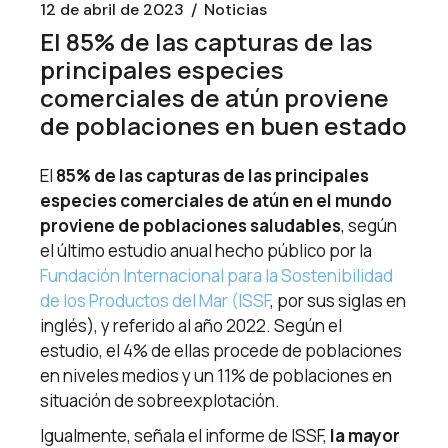
12 de abril de 2023
Noticias
El 85% de las capturas de las
principales especies
comerciales de atún proviene
de poblaciones en buen estado
El
85% de las capturas de las principales
especies comerciales de atún en el mundo
proviene de poblaciones saludables
, según
el último estudio anual hecho público por la
Fundación Internacional para la Sostenibilidad
de los Productos del Mar (ISSF
, por sus siglas en
inglés), y referido al año 2022. Según el
estudio, el 4% de ellas procede de poblaciones
en niveles medios y un 11% de poblaciones en
situación de sobreexplotación.
Igualmente, señala el informe de ISSF,
la mayor