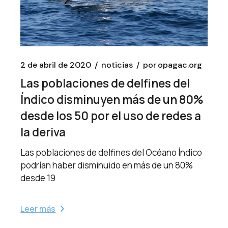
2 de abril de 2020
noticias
por
opagac.org
Las poblaciones de delfines del
Índico disminuyen más de un 80%
desde los 50 por el uso de redes a
la deriva
Las poblaciones de delfines del Océano Índico
podrían haber disminuido en más de un 80%
desde 19
Leer más