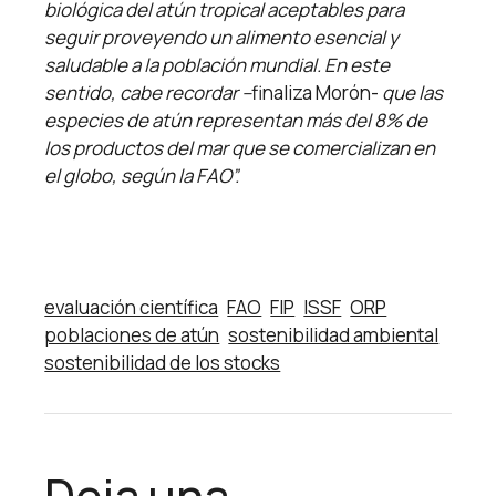
biológica del atún tropical aceptables para
seguir proveyendo un alimento esencial y
saludable a la población mundial. En este
sentido, cabe recordar –
finaliza Morón-
que las
especies de atún representan más del 8% de
los productos del mar que se comercializan en
el globo, según la FAO”.
evaluación científica
FAO
FIP
ISSF
ORP
poblaciones de atún
sostenibilidad ambiental
sostenibilidad de los stocks
Deja una