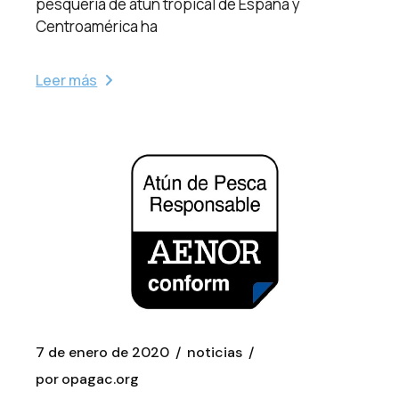
pesquería de atún tropical de España y
Centroamérica ha
Leer más
7 de enero de 2020
noticias
por
opagac.org