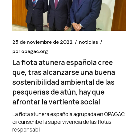
25 de noviembre de 2022
noticias
por
opagac.org
La flota atunera española cree
que, tras alcanzarse una buena
sostenibilidad ambiental de las
pesquerías de atún, hay que
afrontar la vertiente social
La flota atunera española agrupada en OPAGAC
circunscribe la supervivencia de las flotas
responsabl