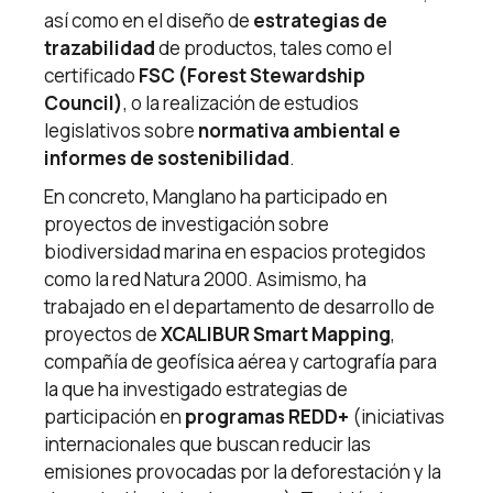
así como en el diseño de
estrategias de
trazabilidad
de productos, tales como el
certificado
FSC (Forest Stewardship
Council)
, o la realización de estudios
legislativos sobre
normativa ambiental e
informes de sostenibilidad
.
En concreto, Manglano ha participado en
proyectos de investigación sobre
biodiversidad marina en espacios protegidos
como la red Natura 2000. Asimismo, ha
trabajado en el departamento de desarrollo de
proyectos de
XCALIBUR Smart Mapping
,
compañía de geofísica aérea y cartografía para
la que ha investigado estrategias de
participación en
programas REDD+
(iniciativas
internacionales que buscan reducir las
emisiones provocadas por la deforestación y la