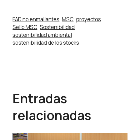
FAD no enmallantes
MSC
proyectos
Sello MSC
Sostenibilidad
sostenibilidad ambiental
sostenibilidad de los stocks
Entradas
relacionadas