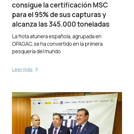
consigue la certificación MSC
para el 95% de sus capturas y
alcanza las 345.000 toneladas
La flota atunera española, agrupada en
OPAGAC, se ha convertido en la primera
pesquería del mundo
Leer más