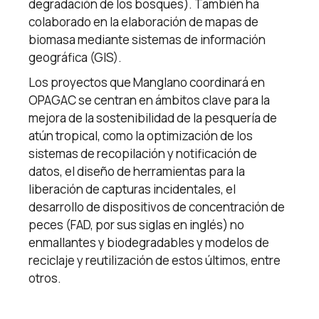
degradación de los bosques). También ha
colaborado en la elaboración de mapas de
biomasa mediante sistemas de información
geográfica (GIS).
Los proyectos que Manglano coordinará en
OPAGAC se centran en ámbitos clave para la
mejora de la sostenibilidad de la pesquería de
atún tropical, como la optimización de los
sistemas de recopilación y notificación de
datos, el diseño de herramientas para la
liberación de capturas incidentales, el
desarrollo de dispositivos de concentración de
peces (FAD, por sus siglas en inglés) no
enmallantes y biodegradables y modelos de
reciclaje y reutilización de estos últimos, entre
otros.