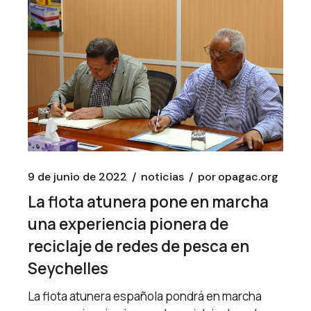
9 de junio de 2022
noticias
por
opagac.org
La flota atunera pone en marcha
una experiencia pionera de
reciclaje de redes de pesca en
Seychelles
La flota atunera española pondrá en marcha