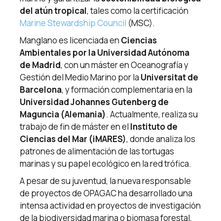
del atún tropical
, tales como la certificación
Marine Stewardship Council
(MSC).
Manglano es licenciada en
Ciencias
Ambientales por la Universidad Autónoma
de Madrid
, con un máster en Oceanografía y
Gestión del Medio Marino por la
Universitat de
Barcelona
, y formación complementaria en la
Universidad Johannes Gutenberg de
Maguncia (Alemania)
. Actualmente, realiza su
trabajo de fin de máster en el
Instituto de
Ciencias del Mar (iMARES)
, donde analiza los
patrones de alimentación de las tortugas
marinas y su papel ecológico en la red trófica.
A pesar de su juventud, la nueva responsable
de proyectos de OPAGAC ha desarrollado una
intensa actividad en proyectos de investigación
de la biodiversidad marina o biomasa forestal,