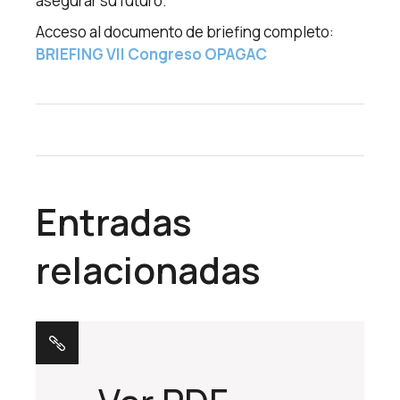
asegurar su futuro.
Acceso al documento de briefing completo:
BRIEFING VII Congreso OPAGAC
Entradas
relacionadas