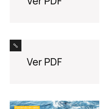
Ver PDF
Ver PDF