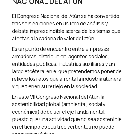
NACIONAL DEL ATÚN
El Congreso Nacional del Atún se ha convertido
tras seis ediciones en un foro de análisis y
debate imprescindible acerca de los temas que
afectan a la cadena de valor del atún.
Es un punto de encuentro entre empresas
armadoras, distribución, agentes sociales,
entidades públicas, industrias auxiliares y un
largo etcétera, en el que pretendemos poner de
relieve los retos que afronta la industria atunera
y que tienen su reflejo en la sociedad.
En este VII Congreso Nacional del Atún la
sostenibilidad global (ambiental, social y
económica) debe ser el eje fundamental,
puesto que una actividad que no sea sostenible
en el tiempo es sus tres vertientes no puede