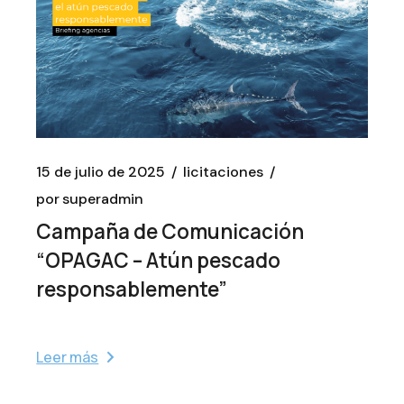
15 de julio de 2025
licitaciones
por
superadmin
Campaña de Comunicación
“OPAGAC – Atún pescado
responsablemente”
Leer más