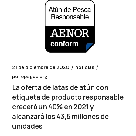
21 de diciembre de 2020
noticias
por
opagac.org
La oferta de latas de atún con
etiqueta de producto responsable
crecerá un 40% en 2021 y
alcanzará los 43,5 millones de
unidades