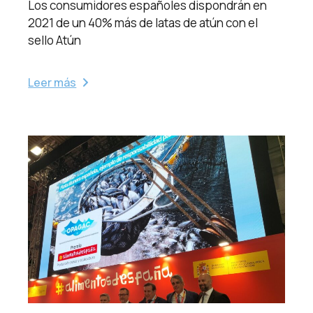
Los consumidores españoles dispondrán en
2021 de un 40% más de latas de atún con el
sello Atún
Leer más