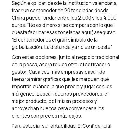
Según explican desde la institución valenciana,
traer un contenedor de 20 toneladas desde
China puede rondar entre los 2.000 y los 4.000
euros. “No es dinero si se compara con lo que
cuesta fabricar esas toneladas aquí”, aseguran.
“El contenedor es el gran símbolo de la
globalización. La distancia ya no es un coste”.
Con estas opciones, junto al negocio tradicional
de la pesca, ahora reluce otro: el del trader o
gestor. Cada vez más empresas pasan de
faenar a mirar gráficas que les marquen qué
importar, cuándo, a qué precio y jugar con los
márgenes. Buscan buenos proveedores, el
mejor producto, optimizan procesos y
aprovechan huecos para convencer a los
clientes con precios más bajos.
Para estudiar su rentabilidad, El Confidencial