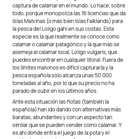
captura de calamar en el mundo. Lo hace, sobre
todo, porque monopoliza las 16 licencias que da
Islas Malvinas (o más bien Islas Falklands) para
la pesca del Loligo gahi en sus costas. Esta
especie es la que realmente se conoce como
calamar o calamar patagónico y la que más se
asemeja al calamar local, Loligo vulgaris, que
puedes encontrar en cualquier litoral. Fuera de
los límites malvinos es difícil capturarla y la
pesca española sólo alcanza unas 50.000
toneladas al año, por lo que su precio no ha
parado de subir en los últimos años.
Ante esta situación las flotas (también la
española) han ido dando con alternativas más
baratas, abundantes y con un aspecto tan
similar que se pueden vender como calamar. Y
es ahí donde entra el juego de la pota y el