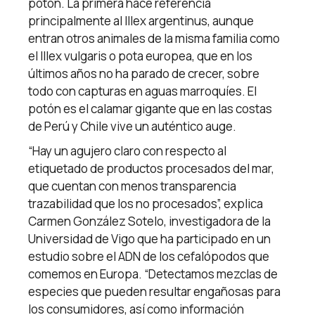
potón. La primera hace referencia
principalmente al Illex argentinus, aunque
entran otros animales de la misma familia como
el Illex vulgaris o pota europea, que en los
últimos años no ha parado de crecer, sobre
todo con capturas en aguas marroquíes. El
potón es el calamar gigante que en las costas
de Perú y Chile vive un auténtico auge.
“Hay un agujero claro con respecto al
etiquetado de productos procesados del mar,
que cuentan con menos transparencia
trazabilidad que los no procesados”, explica
Carmen González Sotelo, investigadora de la
Universidad de Vigo que ha participado en un
estudio sobre el ADN de los cefalópodos que
comemos en Europa. “Detectamos mezclas de
especies que pueden resultar engañosas para
los consumidores, así como información