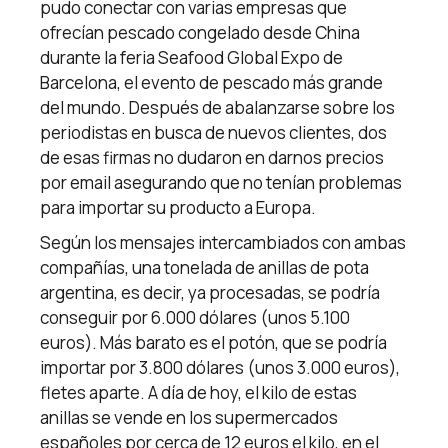
pudo conectar con varias empresas que
ofrecían pescado congelado desde China
durante la feria Seafood Global Expo de
Barcelona, el evento de pescado más grande
del mundo. Después de abalanzarse sobre los
periodistas en busca de nuevos clientes, dos
de esas firmas no dudaron en darnos precios
por email asegurando que no tenían problemas
para importar su producto a Europa.
Según los mensajes intercambiados con ambas
compañías, una tonelada de anillas de pota
argentina, es decir, ya procesadas, se podría
conseguir por 6.000 dólares (unos 5.100
euros). Más barato es el potón, que se podría
importar por 3.800 dólares (unos 3.000 euros),
fletes aparte. A día de hoy, el kilo de estas
anillas se vende en los supermercados
españoles por cerca de 12 euros el kilo, en el