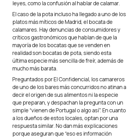
leyes, como la confusión al hablar de calamar.
El caso de la pota incluso ha llegado a uno de los
platos más míticos de Madrid, el bocata de
calamares. Hay denuncias de consumidores y
críticos gastronómicos que hablan de que la
mayoría de los bocatas que se venden en
realidad son bocatas de pota, siendo esta
última especie más sencilla de freír, además de
mucho más barata.
Preguntados por El Confidencial, los camareros
de uno de los bares más concurridos no atinan a
decir el origen de sus alimentos ni la especie
que preparan, y despachan la pregunta con un
simple “vienen de Portugal o algo así”. En cuanto
a los dueños de estos locales, optan por una
respuesta similar. No dan más explicaciones
porque aseguran que “eso es información