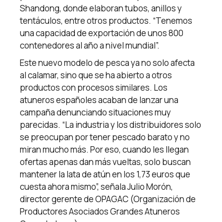
Shandong, donde elaboran tubos, anillos y
tentáculos, entre otros productos. “Tenemos
una capacidad de exportación de unos 800
contenedores al año a nivel mundial”.
Este nuevo modelo de pesca ya no solo afecta
al calamar, sino que se ha abierto a otros
productos con procesos similares. Los
atuneros españoles acaban de lanzar una
campaña denunciando situaciones muy
parecidas. “La industria y los distribuidores solo
se preocupan por tener pescado barato y no
miran mucho más. Por eso, cuando les llegan
ofertas apenas dan más vueltas, solo buscan
mantener la lata de atún en los 1,73 euros que
cuesta ahora mismo”, señala Julio Morón,
director gerente de OPAGAC (Organización de
Productores Asociados Grandes Atuneros