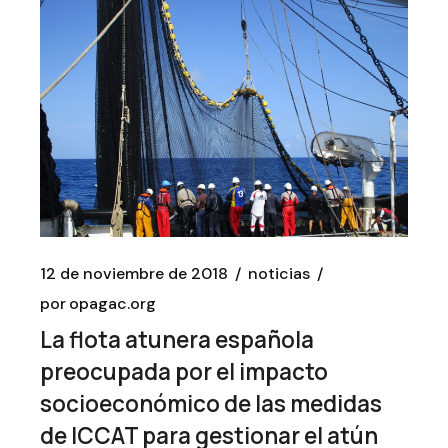
12 de noviembre de 2018
noticias
por
opagac.org
La flota atunera española
preocupada por el impacto
socioeconómico de las medidas
de ICCAT para gestionar el atún