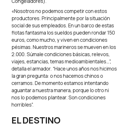
Congeladores).
«Nosotros no podemos competir con estos
productores. Principalmente por la situación
social de sus empleados. En un barco de estas
flotas fantasma los sueldos pueden rondar 150
euros, como mucho, y viven en condiciones
pésimas. Nuestros marineros se mueven en los
2.000. Súmale condiciones básicas, relevos,
viajes, estancias, temas medioambientales…”,
detalla el armador. “Hace unos años nos hicimos
la gran pregunta: o nos hacemos chinos o
cerramos. De momento estamos intentando
aguantar a nuestra manera, porque lo otro ni
nos lo podemos plantear. Son condiciones
horribles”.
EL DESTINO