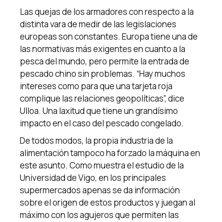
Las quejas de los armadores con respecto a la
distinta vara de medir de las legislaciones
europeas son constantes. Europa tiene una de
las normativas más exigentes en cuanto a la
pesca del mundo, pero permite la entrada de
pescado chino sin problemas. “Hay muchos
intereses como para que una tarjeta roja
complique las relaciones geopolíticas”, dice
Ulloa. Una laxitud que tiene un grandísimo
impacto en el caso del pescado congelado.
De todos modos, la propia industria de la
alimentación tampoco ha forzado la máquina en
este asunto. Como muestra el estudio de la
Universidad de Vigo, en los principales
supermercados apenas se da información
sobre el origen de estos productos y juegan al
máximo con los agujeros que permiten las