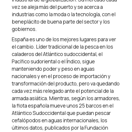
vez se aleja más del puerto y se acerca a
industrias como la moda o la tecnología, con el
beneplácito de buena parte del sector y los
gobiernos.
España es uno de los mejores lugares para ver
el cambio. Líder tradicional de la pesca en los
caladeros del Atlántico sudoccidental, el
Pacífico sudoriental o el Índico, sigue
manteniendo poder y peso en aguas
nacionales y en el proceso de importación y
transformación del producto, pero va quedando
cada vez más relegado ante el potencial de la
armada asiática. Mientras, según los armadores,
la flota española mueve unos 25 barcos en el
Atlántico Sudoccidental que puedan pescar
cefalópodos en aguas internacionales, los
últimos datos, publicados por la Fundación