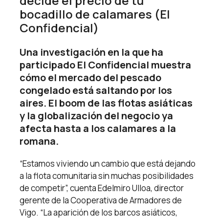
decide el precio de tu
bocadillo de calamares (El
Confidencial)
Una investigación en la que ha
participado El Confidencial muestra
cómo el mercado del pescado
congelado está saltando por los
aires. El boom de las flotas asiáticas
y la globalización del negocio ya
afecta hasta a los calamares a la
romana.
“Estamos viviendo un cambio que está dejando
a la flota comunitaria sin muchas posibilidades
de competir”, cuenta Edelmiro Ulloa, director
gerente de la Cooperativa de Armadores de
Vigo. “La aparición de los barcos asiáticos,