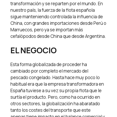
transformación y se reparten por el mundo. En
nuestro país, la fuerza de la flota española
sigue manteniendo controlada la influencia de
China, con grandes importaciones desde Perú o
Marruecos, pero ya se importan más
cefalópodos desde China que desde Argentina.
EL NEGOCIO
Esta forma globalizada de proceder ha
cambiado por completo el mercado del
pescado congelado. Hasta hace muy poco lo
habitual era que la empresa transformadora en
España tuviese a su vez su propia flota que le
surtía el producto. Pero, como ha ocurrido en
otros sectores, la globalización ha abaratado
tanto los costes del transporte que este
apenas tiene impacto en el balance comercial y