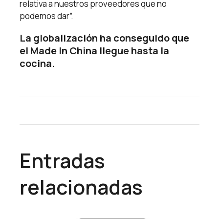
relativa a nuestros proveedores que no
podemos dar”.
La globalización ha conseguido que
el Made In China llegue hasta la
cocina.
Entradas
relacionadas