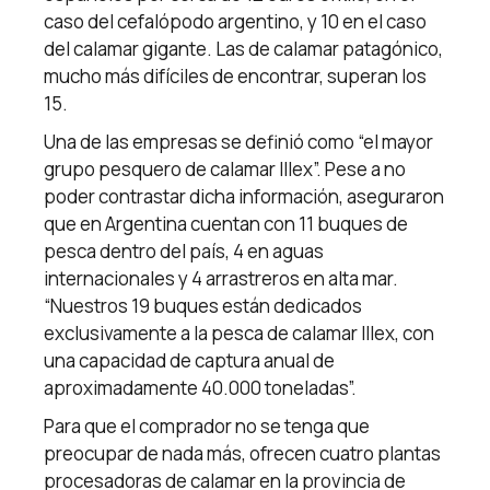
caso del cefalópodo argentino, y 10 en el caso
del calamar gigante. Las de calamar patagónico,
mucho más difíciles de encontrar, superan los
15.
Una de las empresas se definió como “el mayor
grupo pesquero de calamar Illex”. Pese a no
poder contrastar dicha información, aseguraron
que en Argentina cuentan con 11 buques de
pesca dentro del país, 4 en aguas
internacionales y 4 arrastreros en alta mar.
“Nuestros 19 buques están dedicados
exclusivamente a la pesca de calamar Illex, con
una capacidad de captura anual de
aproximadamente 40.000 toneladas”.
Para que el comprador no se tenga que
preocupar de nada más, ofrecen cuatro plantas
procesadoras de calamar en la provincia de