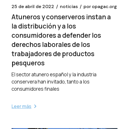
25 de abril de 2022
noticias
por
opagac.org
Atuneros y conserveros instan a
la distribución y a los
consumidores a defender los
derechos laborales de los
trabajadores de productos
pesqueros
El sector atunero español y la industria
conservera han invitado, tanto a los
consumidores finales
Leer más