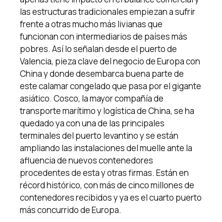
las estructuras tradicionales empiezan a sufrir
frente a otras mucho más livianas que
funcionan con intermediarios de países más
pobres. Así lo señalan desde el puerto de
Valencia, pieza clave del negocio de Europa con
China y donde desembarca buena parte de
este calamar congelado que pasa por el gigante
asiático. Cosco, la mayor compañía de
transporte marítimo y logística de China, se ha
quedado ya con una de las principales
terminales del puerto levantino y se están
ampliando las instalaciones del muelle ante la
afluencia de nuevos contenedores
procedentes de esta y otras firmas. Están en
récord histórico, con más de cinco millones de
contenedores recibidos y ya es el cuarto puerto
más concurrido de Europa.