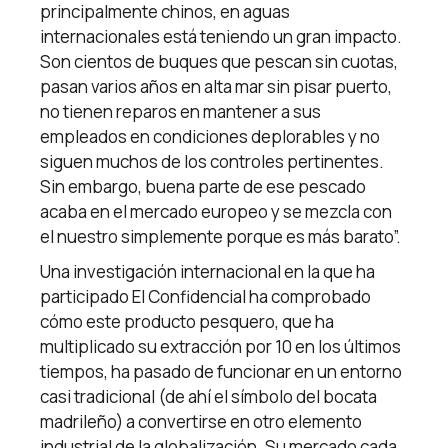
principalmente chinos, en aguas
internacionales está teniendo un gran impacto.
Son cientos de buques que pescan sin cuotas,
pasan varios años en alta mar sin pisar puerto,
no tienen reparos en mantener a sus
empleados en condiciones deplorables y no
siguen muchos de los controles pertinentes.
Sin embargo, buena parte de ese pescado
acaba en el mercado europeo y se mezcla con
el nuestro simplemente porque es más barato”.
Una investigación internacional en la que ha
participado El Confidencial ha comprobado
cómo este producto pesquero, que ha
multiplicado su extracción por 10 en los últimos
tiempos, ha pasado de funcionar en un entorno
casi tradicional (de ahí el símbolo del bocata
madrileño) a convertirse en otro elemento
industrial de la globalización. Su mercado cada