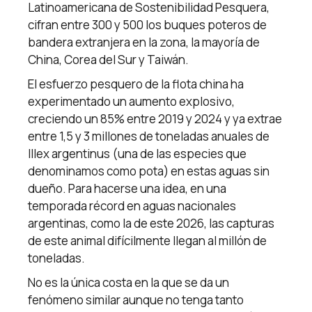
Latinoamericana de Sostenibilidad Pesquera,
cifran entre 300 y 500 los buques poteros de
bandera extranjera en la zona, la mayoría de
China, Corea del Sur y Taiwán.
El esfuerzo pesquero de la flota china ha
experimentado un aumento explosivo,
creciendo un 85% entre 2019 y 2024 y ya extrae
entre 1,5 y 3 millones de toneladas anuales de
Illex argentinus (una de las especies que
denominamos como pota) en estas aguas sin
dueño. Para hacerse una idea, en una
temporada récord en aguas nacionales
argentinas, como la de este 2026, las capturas
de este animal difícilmente llegan al millón de
toneladas.
No es la única costa en la que se da un
fenómeno similar aunque no tenga tanto