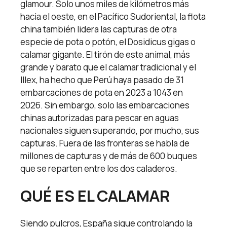
glamour. Solo unos miles de kilómetros más
hacia el oeste, en el Pacífico Sudoriental, la flota
china también lidera las capturas de otra
especie de pota o potón, el Dosidicus gigas o
calamar gigante. El tirón de este animal, más
grande y barato que el calamar tradicional y el
Illex, ha hecho que Perú haya pasado de 31
embarcaciones de pota en 2023 a 1043 en
2026. Sin embargo, solo las embarcaciones
chinas autorizadas para pescar en aguas
nacionales siguen superando, por mucho, sus
capturas. Fuera de las fronteras se habla de
millones de capturas y de más de 600 buques
que se reparten entre los dos caladeros.
QUÉ ES EL CALAMAR
Siendo pulcros, España sigue controlando la