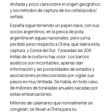
limitada y poco clara sobre el origen geográfico
y los métodos de captura de los cefalópodos”,
señala.
España sigue teniendo un papel clave, con sus
socios argentinos, en la pesca de pota
argentina en aguas nacionales, pero ya ha
perdido peso respecto a China, que lidera esta
captura, y Corea del Sur. Y pasadas las 200
millas de la costa no hay color. Los barcos
asiáticos son incontables, apenas dan
información y las posibilidades de estados y
asociaciones proteccionistas por vigilar sus
pasos es muy limitada. Se habla, en todo caso,
de millones de toneladas anuales sacadas por
estas embarcaciones.
Millones de calamares que normalmente se
congelan, se llevan a China para su