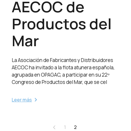
AECOC de
Productos del
Mar
La Asociación de Fabricantes y Distribuidores
AECOC ha invitado a la flota atunera española,
agrupada en OPAGAC, a participar en su 22º
Congreso de Productos del Mar, que se cel
Leer más
Paginación
1
2