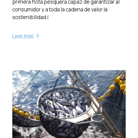
primera flota pesquera capaz de garantizar al
consumidor y a toda la cadena de valor la
sostenibilidad i
Leer más