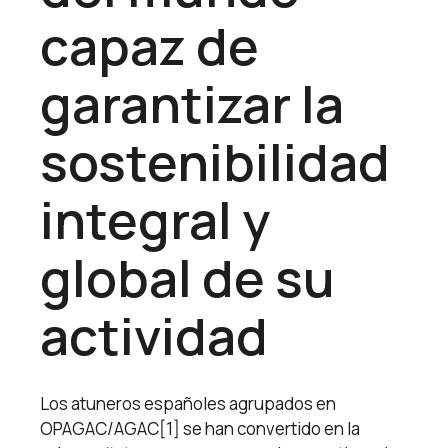
capaz de
garantizar la
sostenibilidad
integral y
global de su
actividad
Los atuneros españoles agrupados en
OPAGAC/AGAC[1] se han convertido en la