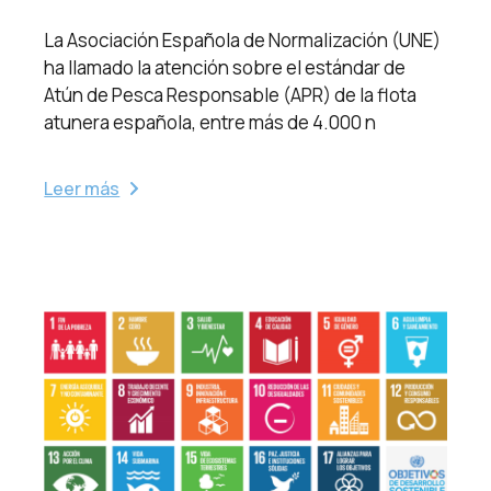
La Asociación Española de Normalización (UNE)
ha llamado la atención sobre el estándar de
Atún de Pesca Responsable (APR) de la flota
atunera española, entre más de 4.000 n
Leer más