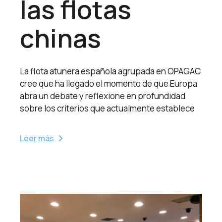
las flotas
chinas
La flota atunera española agrupada en OPAGAC
cree que ha llegado el momento de que Europa
abra un debate y reflexione en profundidad
sobre los criterios que actualmente establece
Leer más