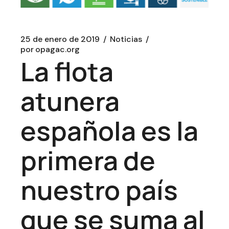
25 de enero de 2019
Noticias
por
opagac.org
La flota
atunera
española es la
primera de
nuestro país
que se suma al