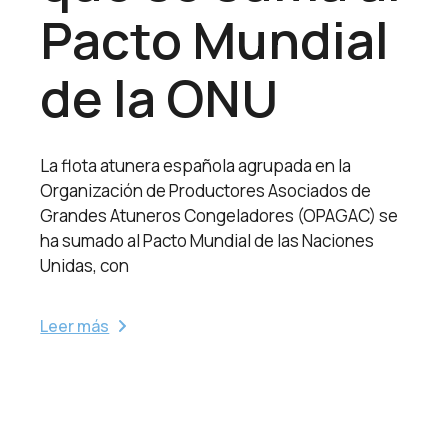
Pacto Mundial
de la ONU
La flota atunera española agrupada en la
Organización de Productores Asociados de
Grandes Atuneros Congeladores (OPAGAC) se
ha sumado al Pacto Mundial de las Naciones
Unidas, con
Leer más