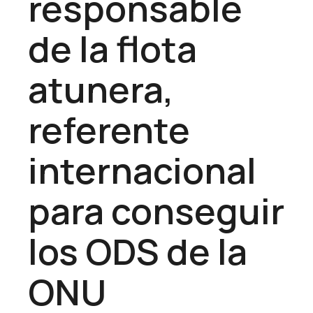
responsable
de la flota
atunera,
referente
internacional
para conseguir
los ODS de la
ONU