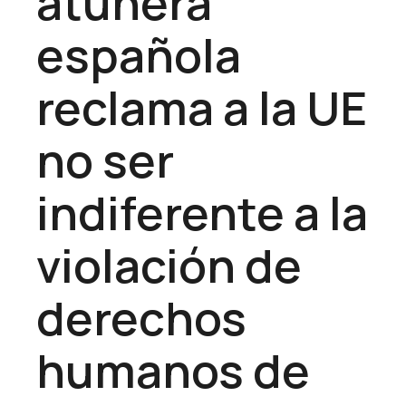
atunera
española
reclama a la UE
no ser
indiferente a la
violación de
derechos
humanos de