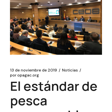
13 de noviembre de 2019
Noticias
por
opagac.org
El estándar de
pesca