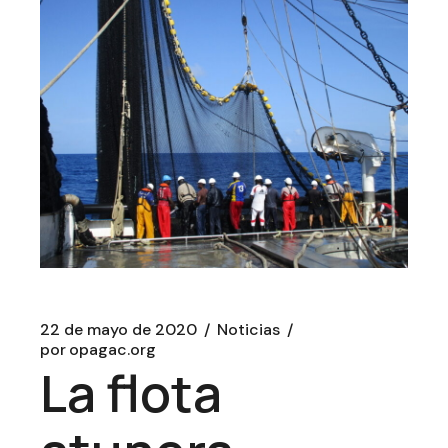
22 de mayo de 2020
Noticias
por
opagac.org
La flota