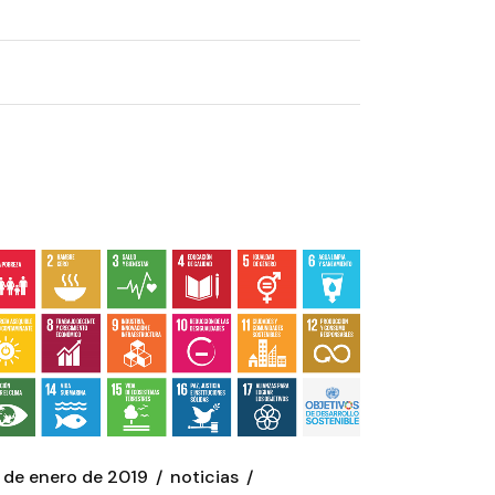
 de enero de 2019
noticias