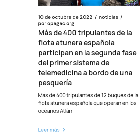
10 de octubre de 2022
noticias
por
opagac.org
Más de 400 tripulantes de la
flota atunera española
participan en la segunda fase
del primer sistema de
telemedicina a bordo de una
pesquería
Más de 400 tripulantes de 12 buques de la
flota atunera española que operan en los
océanos Atlán
Leer más