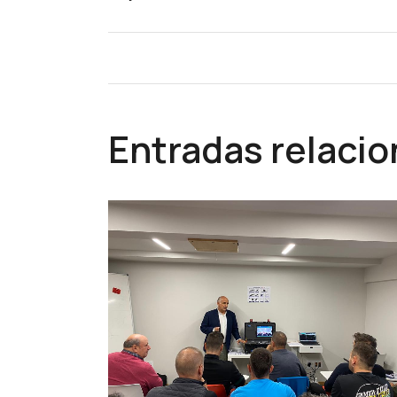
Entradas relaci