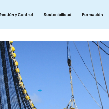
Gestión y Control
Sostenibilidad
Formación