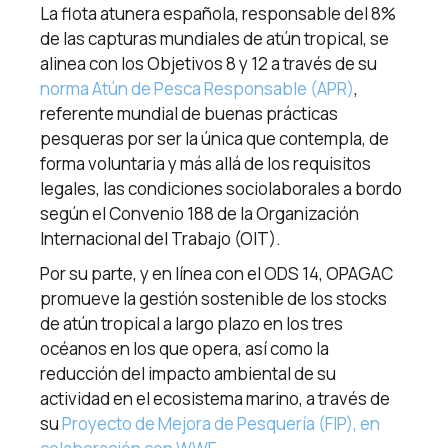
La flota atunera española, responsable del 8%
de las capturas mundiales de atún tropical, se
alinea con los Objetivos 8 y 12 a través de su
norma Atún de Pesca Responsable (APR)
,
referente mundial de buenas prácticas
pesqueras por ser la única que contempla, de
forma voluntaria y más allá de los requisitos
legales, las condiciones sociolaborales a bordo
según el Convenio 188 de la Organización
Internacional del Trabajo (OIT).
Por su parte, y en línea con el ODS 14, OPAGAC
promueve la gestión sostenible de los stocks
de atún tropical a largo plazo en los tres
océanos en los que opera, así como la
reducción del impacto ambiental de su
actividad en el ecosistema marino, a través de
su
Proyecto de Mejora de Pesquería (FIP), en