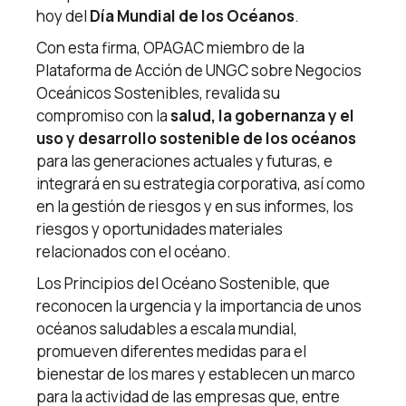
hoy del
Día Mundial de los Océanos
.
Con esta firma, OPAGAC miembro de la
Plataforma de Acción de UNGC sobre Negocios
Oceánicos Sostenibles, revalida su
compromiso con la
salud, la gobernanza y el
uso y desarrollo sostenible de los océanos
para las generaciones actuales y futuras, e
integrará en su estrategia corporativa, así como
en la gestión de riesgos y en sus informes, los
riesgos y oportunidades materiales
relacionados con el océano.
Los Principios del Océano Sostenible, que
reconocen la urgencia y la importancia de unos
océanos saludables a escala mundial,
promueven diferentes medidas para el
bienestar de los mares y establecen un marco
para la actividad de las empresas que, entre