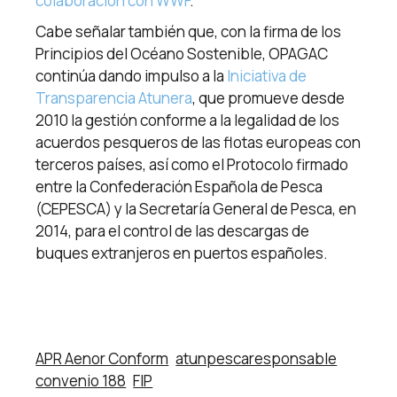
colaboración con WWF
.
Cabe señalar también que, con la firma de los
Principios del Océano Sostenible, OPAGAC
continúa dando impulso a la
Iniciativa de
Transparencia Atunera
, que promueve desde
2010 la gestión conforme a la legalidad de los
acuerdos pesqueros de las flotas europeas con
terceros países, así como el Protocolo firmado
entre la Confederación Española de Pesca
(CEPESCA) y la Secretaría General de Pesca, en
2014, para el control de las descargas de
buques extranjeros en puertos españoles.
APR Aenor Conform
atunpescaresponsable
convenio 188
FIP