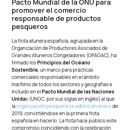
Pacto Mundial de la ONU para
promover el comercio
responsable de productos
pesqueros
La flota atunera española, agrupada en la
Organización de Productores Asociados de
Grandes Atuneros Congeladores (OPAGAC), ha
firmado los
Principios del Océano
Sostenible
, un marco para prácticas
comerciales responsables en el ámbito
marítimo de todos los sectores y geografías e
incluido en el
Pacto Mundial de las Naciones
Unida
s (UNGC, por sus siglas en inglés) al que
la
organización pesquera se adhirió en enero
de
2019, convirtiéndose en la primera flota
española en hacerlo. La flota hace público este
compromiso coincidiendo con la celebración