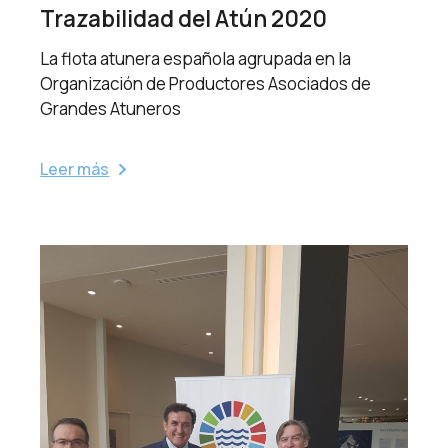
Trazabilidad del Atún 2020
La flota atunera española agrupada en la
Organización de Productores Asociados de
Grandes Atuneros
Leer más