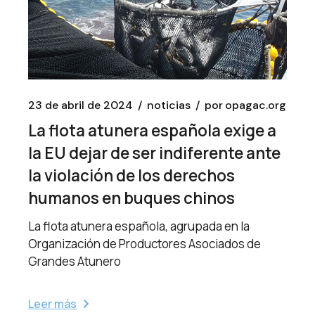
23 de abril de 2024
noticias
por
opagac.org
La flota atunera española exige a
la EU dejar de ser indiferente ante
la violación de los derechos
humanos en buques chinos
La flota atunera española, agrupada en la
Organización de Productores Asociados de
Grandes Atunero
Leer más