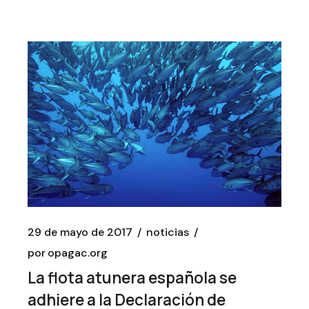
29 de mayo de 2017
noticias
por
opagac.org
La flota atunera española se
adhiere a la Declaración de