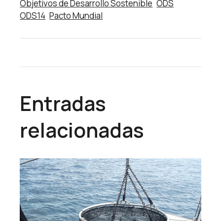
Objetivos de Desarrollo Sostenible
ODS
ODS14
Pacto Mundial
Entradas
relacionadas