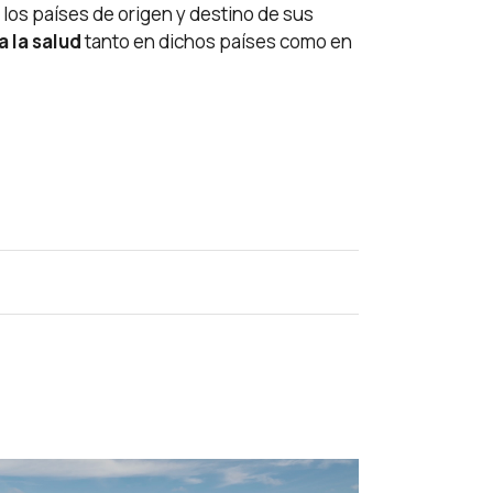
los países de origen y destino de sus
 la salud
tanto en dichos países como en