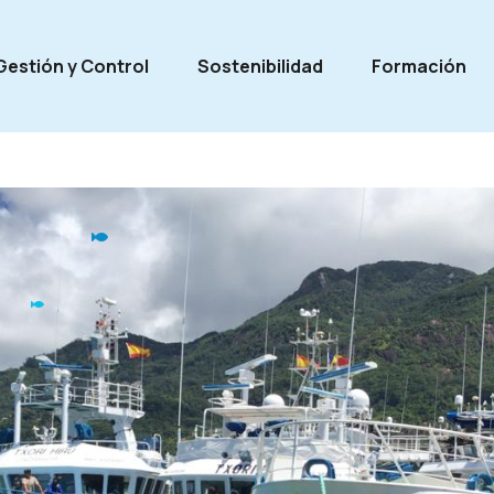
Gestión y Control
Sostenibilidad
Formación