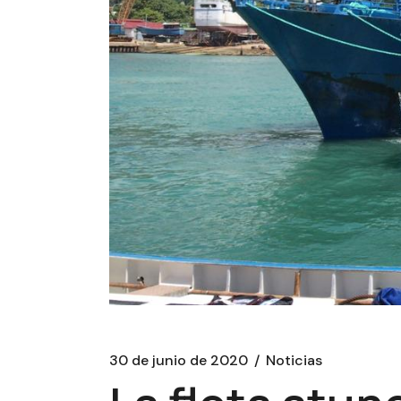
30 de junio de 2020
Noticias