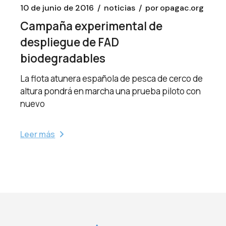
10 de junio de 2016
noticias
por
opagac.org
Campaña experimental de
despliegue de FAD
biodegradables
La flota atunera española de pesca de cerco de
altura pondrá en marcha una prueba piloto con
nuevo
Leer más