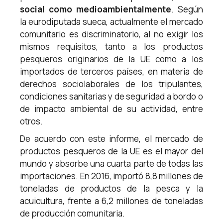
social como medioambientalmente
. Según
la eurodiputada sueca, actualmente el mercado
comunitario es discriminatorio, al no exigir los
mismos requisitos, tanto a los productos
pesqueros originarios de la UE como a los
importados de terceros países, en materia de
derechos sociolaborales de los tripulantes,
condiciones sanitarias y de seguridad a bordo o
de impacto ambiental de su actividad, entre
otros.
De acuerdo con este informe, el mercado de
productos pesqueros de la UE es el mayor del
mundo y absorbe una cuarta parte de todas las
importaciones. En 2016, importó 8,8 millones de
toneladas de productos de la pesca y la
acuicultura, frente a 6,2 millones de toneladas
de producción comunitaria.