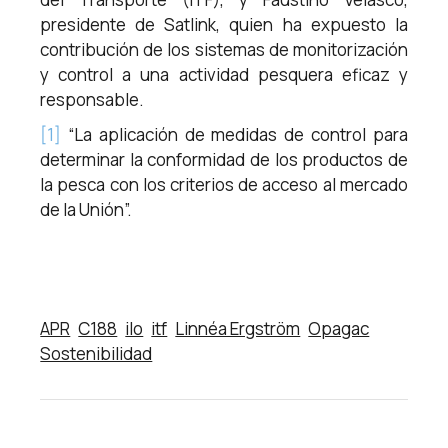
presidente de Satlink, quien ha expuesto la
contribución de los sistemas de monitorización
y control a una actividad pesquera eficaz y
responsable.
[1]
“La aplicación de medidas de control para
determinar la conformidad de los productos de
la pesca con los criterios de acceso al mercado
de la Unión”.
APR
C188
ilo
itf
Linnéa Ergström
Opagac
Sostenibilidad