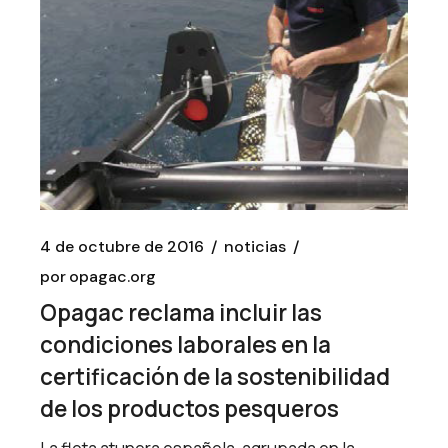
4 de octubre de 2016
noticias
por
opagac.org
Opagac reclama incluir las
condiciones laborales en la
certificación de la sostenibilidad
de los productos pesqueros