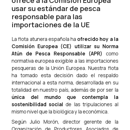
ofrece a la Comisión Europea
usar su estándar de pesca
responsable para las
importaciones de la UE
La flota atunera española ha
ofrecido hoy a la
Comisión Europea (CE) utilizar su Norma
Atún de Pesca Responsable (APR)
como
normativa europea exigible a las importaciones
pesqueras de la Unión Europea. Nuestra flota
ha tomado esta decisión dado el respaldo
internacional a esta norma, desarrollada en su
totalidad en nuestro país, además de por ser la
única del mundo que contempla la
sostenibilidad social
de las tripulaciones al
mismo nivel que la biológica y la económica.
Según Julio Morón, director gerente de la
Organización de Productores Asociados de