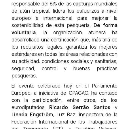
responsable del 8% de las capturas mundiales
de atún tropical, lidera los esfuerzos a nivel
europeo e internacional para mejorar la
sostenibilidad de esta pesquería.
De forma
voluntaria
, la organización atunera ha
desarrollado una certificación que, más allá de
los requisitos legales, garantiza los mejores
estándares en todas las áreas relacionadas con
su actividad: condiciones sociales y sanitarias,
seguridad, control y buenas prácticas
pesqueras.
El evento celebrado hoy en el Parlamento
Europeo, a iniciativa de OPAGAC, ha contado
con la participación, entre otros, de los
eurodiputados
Ricardo Serrão Santos
y
Linnéa Engström
, Luz Baz, inspectora de la
Federación Internacional de los Trabajadores
del Transporte (ITF), y Faustino Velasco,