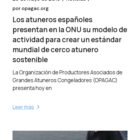
por
opagac.org
Los atuneros españoles
presentan en la ONU su modelo de
actividad para crear un estándar
mundial de cerco atunero
sostenible
La Organización de Productores Asociados de
Grandes Atuneros Congeladores (OPAGAC)
presenta hoy en
Leer más