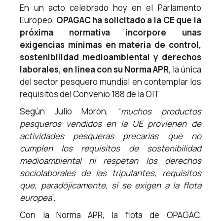
En un acto celebrado hoy en el Parlamento
Europeo,
OPAGAC ha solicitado a la CE que la
próxima normativa incorpore unas
exigencias mínimas en materia de control,
sostenibilidad medioambiental y derechos
laborales, en línea con su Norma APR
, la única
del sector pesquero mundial en contemplar los
requisitos del Convenio 188 de la OIT.
Según Julio Morón, “
muchos productos
pesqueros vendidos en la UE provienen de
actividades pesqueras precarias que no
cumplen los requisitos de sostenibilidad
medioambiental ni respetan los derechos
sociolaborales de las tripulantes, requisitos
que, paradójicamente, sí se exigen a la flota
europea
”.
Con la Norma APR, la flota de OPAGAC,