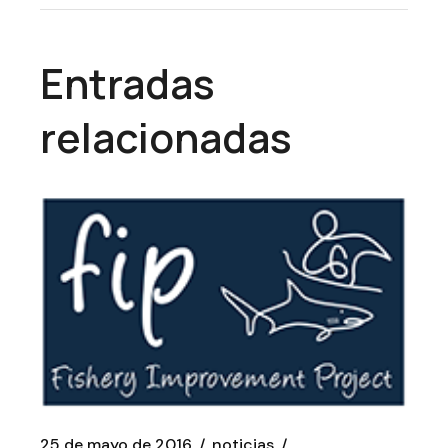
Entradas
relacionadas
25 de mayo de 2016
noticias