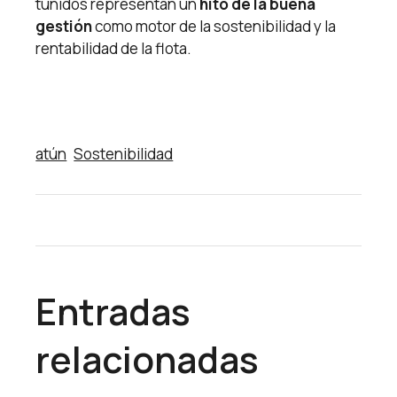
túnidos representan un
hito de la buena
gestión
como motor de la sostenibilidad y la
rentabilidad de la flota.
atún
Sostenibilidad
Entradas
relacionadas