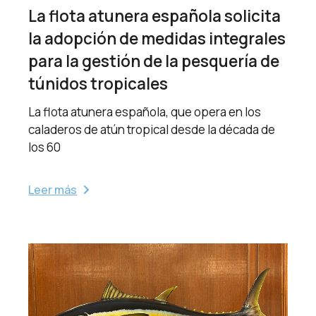
La flota atunera española solicita
la adopción de medidas integrales
para la gestión de la pesquería de
túnidos tropicales
La flota atunera española, que opera en los
caladeros de atún tropical desde la década de
los 60
Leer más