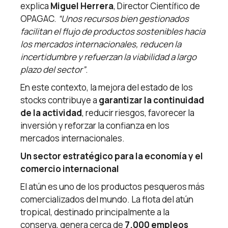
explica
Miguel Herrera
, Director Científico de
OPAGAC.
“Unos recursos bien gestionados
facilitan el flujo de productos sostenibles hacia
los mercados internacionales, reducen la
incertidumbre y refuerzan la viabilidad a largo
plazo del sector”
.
En este contexto, la mejora del estado de los
stocks contribuye a
garantizar la continuidad
de la actividad
, reducir riesgos, favorecer la
inversión y reforzar la confianza en los
mercados internacionales.
Un sector estratégico para la economía y el
comercio internacional
El atún es uno de los productos pesqueros más
comercializados del mundo. La flota del atún
tropical, destinado principalmente a la
conserva, genera cerca de
7.000 empleos