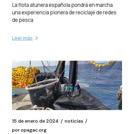
La flota atunera española pondrá en marcha
una experiencia pionera de reciclaje de redes
de pesca
Leer más
15 de enero de 2024
noticias
por
opagac.org