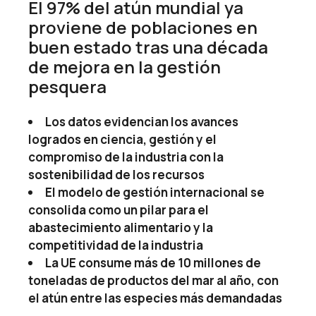
El 97% del atún mundial ya
proviene de poblaciones en
buen estado tras una década
de mejora en la gestión
pesquera
Los datos evidencian los avances
logrados en ciencia, gestión y el
compromiso de la industria con la
sostenibilidad de los recursos
El modelo de gestión internacional se
consolida como un pilar para el
abastecimiento alimentario y la
competitividad de la industria
La UE consume más de 10 millones de
toneladas de productos del mar al año, con
el atún entre las especies más demandadas