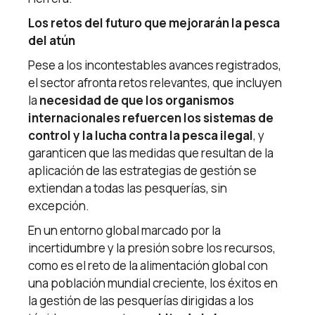
Los retos del futuro que mejorarán la pesca
del atún
Pese a los incontestables avances registrados,
el sector afronta retos relevantes, que incluyen
la
necesidad de que los organismos
internacionales refuercen los sistemas de
control y la lucha contra la pesca ilegal
, y
garanticen que las medidas que resultan de la
aplicación de las estrategias de gestión se
extiendan a todas las pesquerías, sin
excepción.
En un entorno global marcado por la
incertidumbre y la presión sobre los recursos,
como es el reto de la alimentación global con
una población mundial creciente, los éxitos en
la gestión de las pesquerías dirigidas a los