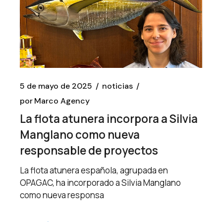
5 de mayo de 2025
noticias
por
Marco Agency
La flota atunera incorpora a Silvia
Manglano como nueva
responsable de proyectos
La flota atunera española, agrupada en
OPAGAC, ha incorporado a Silvia Manglano
como nueva responsa