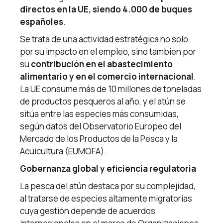
directos en la UE, siendo 4.000 de buques
españoles
.
Se trata de una actividad estratégica no solo
por su impacto en el empleo, sino también por
su
contribución en el abastecimiento
alimentario y en el comercio internacional
.
La UE consume más de 10 millones de toneladas
de productos pesqueros al año, y el atún se
sitúa entre las especies más consumidas,
según datos del Observatorio Europeo del
Mercado de los Productos de la Pesca y la
Acuicultura (EUMOFA).
Gobernanza global y eficiencia regulatoria
La pesca del atún destaca por su complejidad,
al tratarse de especies altamente migratorias
cuya gestión depende de acuerdos