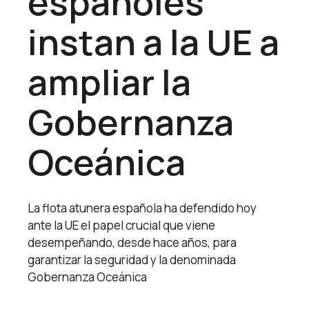
españoles
instan a la UE a
ampliar la
Gobernanza
Oceánica
La flota atunera española ha defendido hoy
ante la UE el papel crucial que viene
desempeñando, desde hace años, para
garantizar la seguridad y la denominada
Gobernanza Oceánica