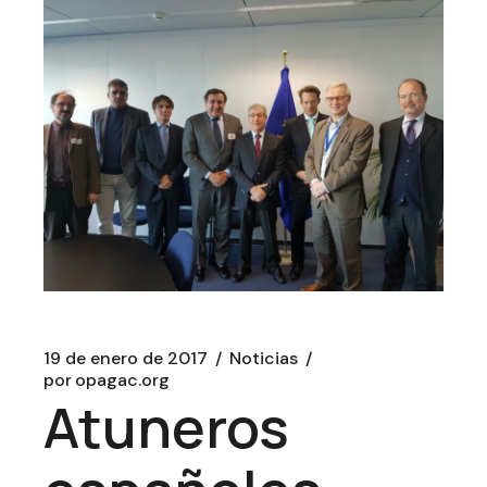
19 de enero de 2017
Noticias
por
opagac.org
Atuneros