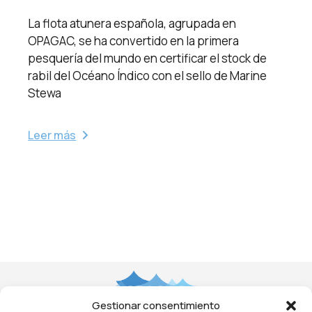
La flota atunera española, agrupada en
OPAGAC, se ha convertido en la primera
pesquería del mundo en certificar el stock de
rabil del Océano Índico con el sello de Marine
Stewa
Leer más
Gestionar consentimiento