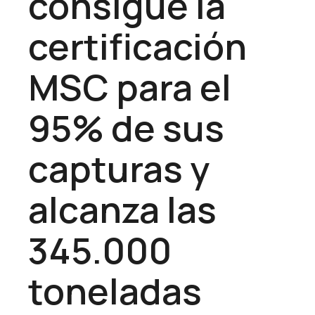
consigue la
certificación
MSC para el
95% de sus
capturas y
alcanza las
345.000
toneladas