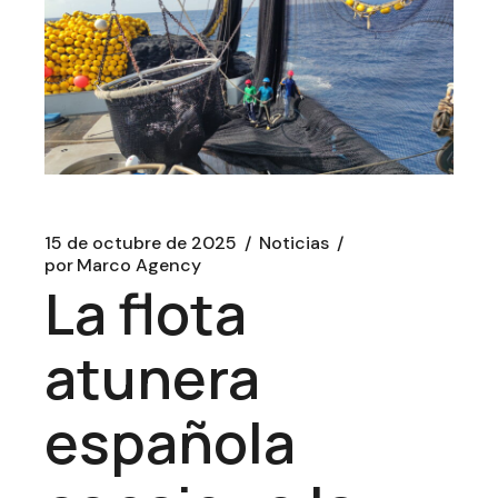
15 de octubre de 2025
Noticias
por
Marco Agency
La flota
atunera
española