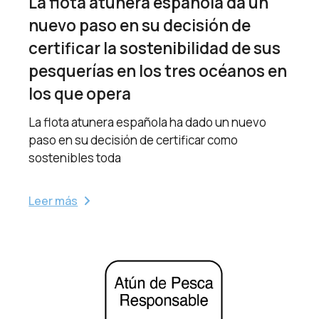
La flota atunera española da un
nuevo paso en su decisión de
certificar la sostenibilidad de sus
pesquerías en los tres océanos en
los que opera
La flota atunera española ha dado un nuevo
paso en su decisión de certificar como
sostenibles toda
Leer más