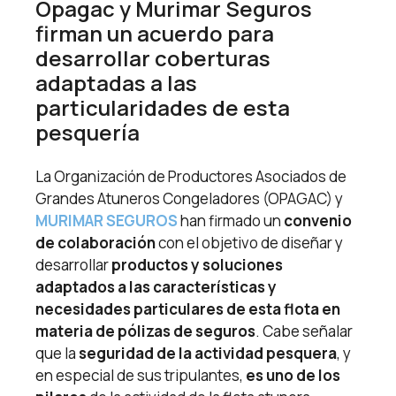
Opagac y Murimar Seguros
firman un acuerdo para
desarrollar coberturas
adaptadas a las
particularidades de esta
pesquería
La Organización de Productores Asociados de
Grandes Atuneros Congeladores (OPAGAC) y
MURIMAR SEGUROS
han firmado un
convenio
de colaboración
con el objetivo de diseñar y
desarrollar
productos y soluciones
adaptados a las características y
necesidades particulares de esta flota en
materia de pólizas de seguros
. Cabe señalar
que la
seguridad de la actividad pesquera
, y
en especial de sus tripulantes,
es uno de los