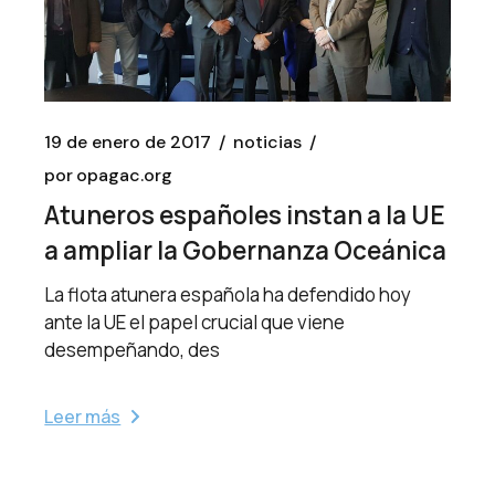
19 de enero de 2017
noticias
por
opagac.org
Atuneros españoles instan a la UE
a ampliar la Gobernanza Oceánica
La flota atunera española ha defendido hoy
ante la UE el papel crucial que viene
desempeñando, des
Leer más