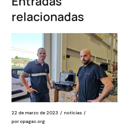
Entradas
relacionadas
22 de marzo de 2023
noticias
por
opagac.org