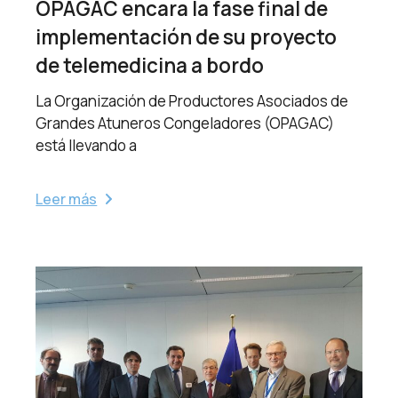
OPAGAC encara la fase final de
implementación de su proyecto
de telemedicina a bordo
La Organización de Productores Asociados de
Grandes Atuneros Congeladores (OPAGAC)
está llevando a
Leer más