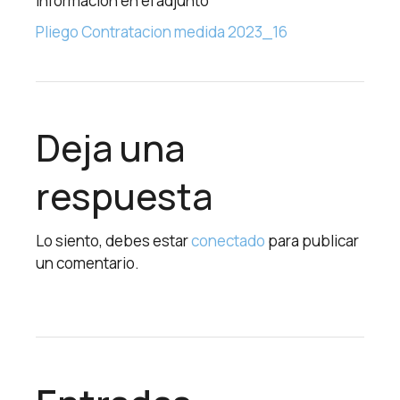
información en el adjunto
Pliego Contratacion medida 2023_16
Deja una
respuesta
Lo siento, debes estar
conectado
para publicar
un comentario.